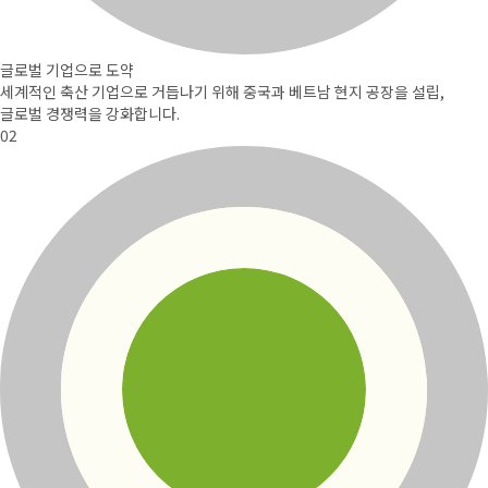
글로벌 기업으로 도약
세계적인 축산 기업으로 거듭나기 위해
중국과 베트남 현지 공장을 설립,
글로벌 경쟁력을 강화합니다.
02