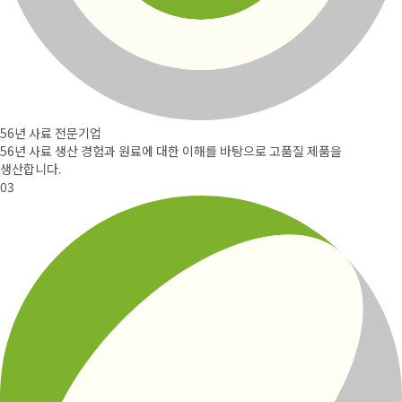
56년 사료 전문기업
56년 사료 생산 경험과
원료에 대한 이해를 바탕으로
고품질 제품을
생산합니다.
03