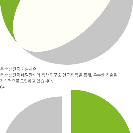
축산 선진국 기술제휴
축산 선진국 네덜란드의 축산 연구소
연구 협약을 통해, 우수한 기술을
지속적으로 도입하고 있습니다.
04