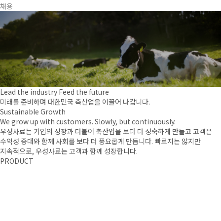
채용
Lead the industry Feed the future
미래를 준비하며 대한민국 축산업을 이끌어 나갑니다.
Sustainable Growth
We grow up with customers. Slowly, but continuously.
우성사료는 기업의 성장과 더불어 축산업을 보다 더 성숙하게 만들고
고객은
수익성 증대와 함께 사회를 보다 더 풍요롭게 만듭니다.
빠르지는 않지만
지속적으로, 우성사료는 고객과 함께 성장합니다.
PRODUCT