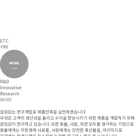
ETC.
기타
R&D
Innovative
Research
MORE
끊임없는 연구개발로 제품만족을 실현하겠습니다.
우성은 고객의 생산성을 올리고 수익을 향상시키기 위한 제품을
개발하기 위해
끊임없이 연구하고 있습니다.
또한 동물, 사람, 자연 모두를 생각하는 기업으로
동물에게는
무항생제 사료를, 사람에게는 안전한 축산물을, 마지막으로
자연에는
환경오염을 최소화하기 위한 연구와 노력을 하고 있습니다.