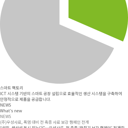
스마트 팩토리
ICT 시스템 기반의 스마트 공장 설립으로
효율적인 생산 시스템을 구축하여
안정적으로 제품을 공급합니다.
NEWS
What's new
NEWS
(주)우성사료, 폭염 대비 전 축종 사료 보강 캠페인 전개
“섭취, 생산성 동시 잡는다”…우성사료, 전 축종 ‘하절기 보강 캠페인’ 전개㈜