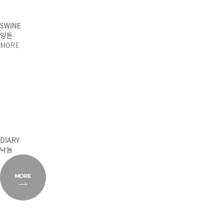
SWINE
양돈
MORE
DIARY
낙농