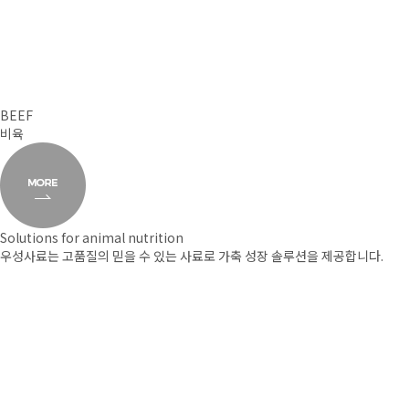
BEEF
비육
Solutions for animal nutrition
우성사료는 고품질의 믿을 수 있는 사료로
가축 성장 솔루션을 제공합니다.