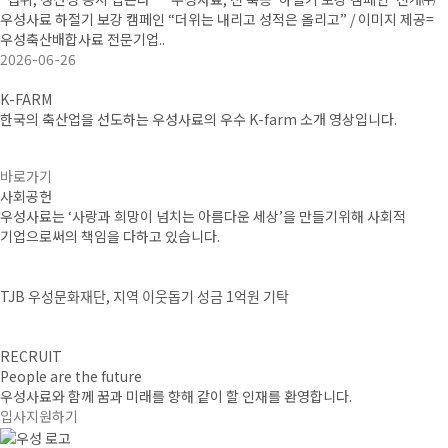
우성사료 하절기 보강 캠페인 “더위는 내리고 성적은 올리고” / 이미지 제공=
우성축산배합사료 전문기업..
2026-06-26
K-FARM
한국의 축산업을 선도하는 우성사료의
우수 K-farm 소개 영상입니다.
바로가기
사회공헌
우성사료는 ‘사랑과 희망이 넘치는 아름다운 세상’을 만들기위해
사회적
기업으로써의 책임을 다하고 있습니다.
TJB 우성문화재단, 지역 이웃돕기 성금 1억원 기탁
RECRUIT
People are the future
우성사료와 함께 꿈과 미래를 향해 같이 할 인재를 환영합니다.
입사지원하기