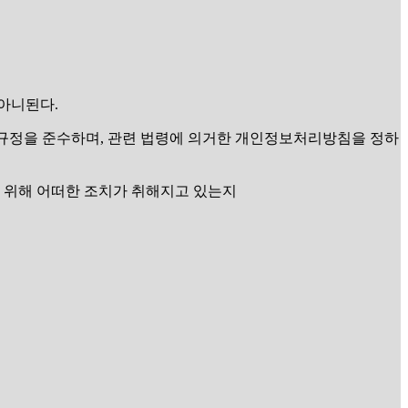
아니된다.
호 규정을 준수하며, 관련 법령에 의거한 개인정보처리방침을 정하
 위해 어떠한 조치가 취해지고 있는지