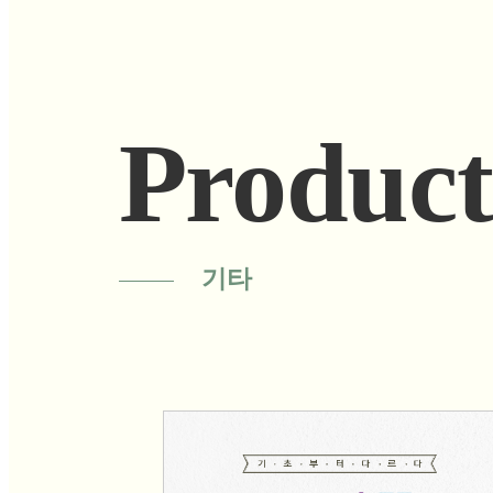
Product
기타