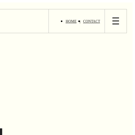
HOME
CONTACT