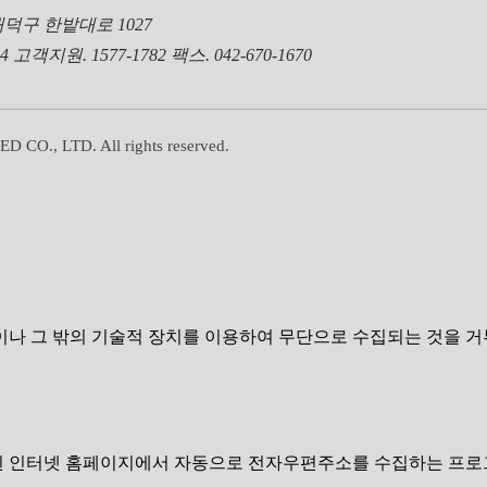
 대덕구 한밭대로 1027
24
고객지원. 1577-1782
팩스. 042-670-1670
CO., LTD. All rights reserved.
이나 그 밖의 기술적 장치를 이용하여 무단으로 수집되는 것을 
 인터넷 홈페이지에서 자동으로 전자우편주소를 수집하는 프로