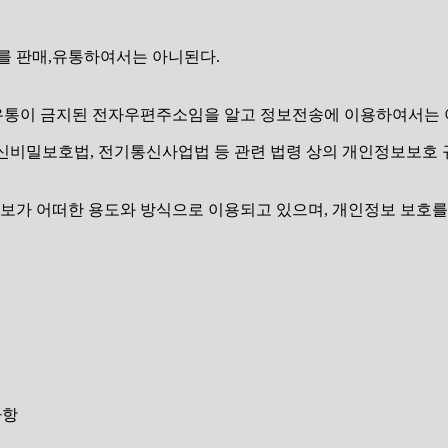
를 판매,유통하여서는 아니된다.
및 유통이 금지된 전자우편주소임을 알고 정보전송에 이용하여서는 
, 통신비밀보호법, 전기통신사업법 등 관련 법령 상의 개인정보보
보가 어떠한 용도와 방식으로 이용되고 있으며, 개인정보 보호를
사항