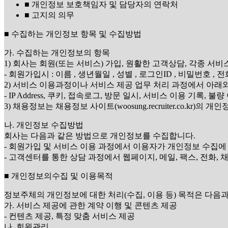
■ 개인정보 보호책임자 및 담당자의 연락처
■ 고지의 의무
■ 수집하는 개인정보 항목 및 수집방법
가. 수집하는 개인정보의 항목
1) 회사는 회원(또는 서비스) 가입, 원활한 고객상담, 각종 
- 회원가입시 : 이름 , 생년월일 , 성별 , 로그인ID , 비밀번호
2) 서비스 이용과정이나 서비스 제공 업무 처리 과정에서 아래
- IP Address, 쿠키, 접속로그, 방문 일시, 서비스 이용 기록, 불
3) 채용정보는 채용정보 사이트(woosung.recruiter.co.kr)
나. 개인정보 수집방법
회사는 다음과 같은 방법으로 개인정보를 수집합니다.
- 회원가입 및 서비스 이용 과정에서 이용자가 개인정보 수집에
- 고객센터를 통한 상담 과정에서 웹페이지, 메일, 팩스, 전화,
■ 개인정보의수집 및 이용목적
정보주체의 개인정보에 대한 처리(수집, 이용 등) 목적은 다음과
가. 서비스 제공에 관한 계약 이행 및 콘텐츠 제공
- 컨텐츠 제공, 특정 맞춤 서비스 제공
나. 회원관리