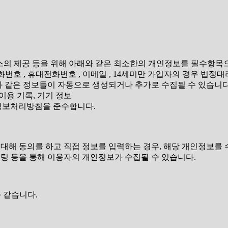
서비스의 제공 등을 위해 아래와 같은 최소한의 개인정보를 필수항
 , 전화번호 , 휴대전화번호 , 이메일 , 14세미만 가입자의 경우 법
와 같은 정보들이 자동으로 생성되거나 추가로 수집될 수 있습니다
량 이용 기록, 기기 정보
의 개인정보처리방침을 준수합니다.
 대해 동의를 하고 직접 정보를 입력하는 경우, 해당 개인정보를
 채팅 등을 통해 이용자의 개인정보가 수집될 수 있습니다.
 같습니다.