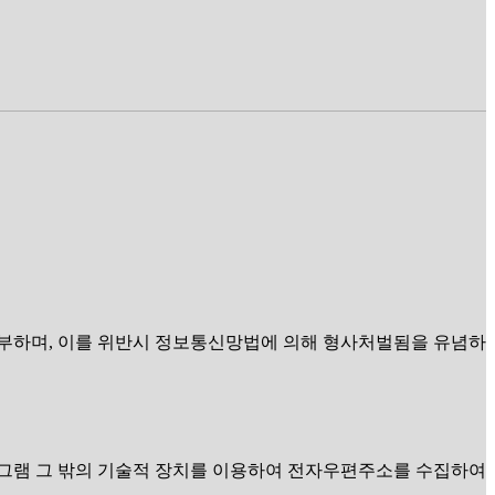
거부하며, 이를 위반시 정보통신망법에 의해 형사처벌됨을 유념하
그램 그 밖의 기술적 장치를 이용하여 전자우편주소를 수집하여