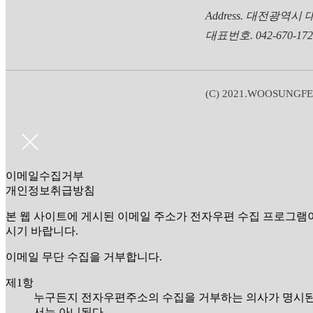
Address. 대전광역시
대표번호. 042-670-17
(C) 2021.WOOSUNGFEED 
이메일수집거부
개인정보취급방침
본 웹 사이트에 게시된 이메일 주소가 전자우편 수집 프로그램
시기 바랍니다.
이메일 무단 수집을 거부합니다.
제1항
누구든지 전자우편주소의 수집을 거부하는 의사가 명시된
서는 아니된다.