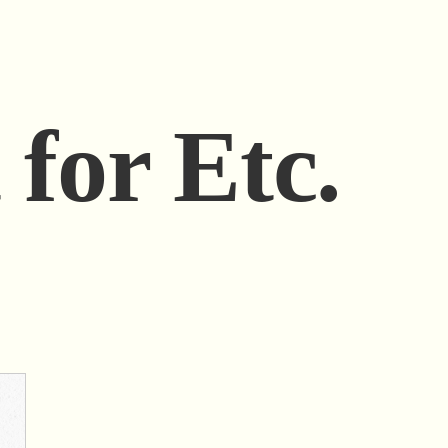
 for Etc.