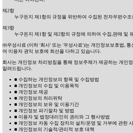
제2항
누구든지 제1항의 규정을 위반하여 수집된 전자우편수조
제3항
누구든지 제1항 및 제2항의 규정에 의하여 수집,판매 
㈜우성사료 (이하 '회사' 또는 '우성사료')는 개인정보보호법
여 이용자 권익 보호에 최선을 다하고 있습니다.
회사는 개인정보 처리방침을 통해 정보주체가 제공하는 개인정
알려드립니다.
■ 수집하는 개인정보의 항목 및 수집방법
■ 개인정보의 수집 및 이용목적
■ 개인정보 제공
■ 개인정보의 처리위탁
■ 개인정보의 보유 및 이용기간
■ 개인정보 파기절차 및 방법
■ 이용자 및 법정대리인의 권리와 그 행사방법
■ 개인정보 자동 수집 장치의 설치/운영 및 거부에 관한 
■ 개인정보의 기술적/관리적 보호 대책