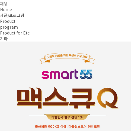
채용
Home
제품/프로그램
Product
program
Product for Etc.
기타