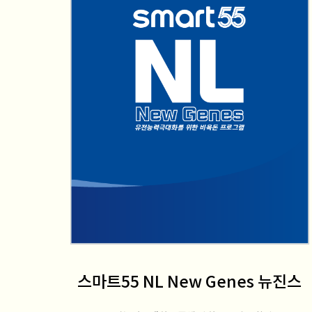
스마트55 NL New Genes 뉴진스