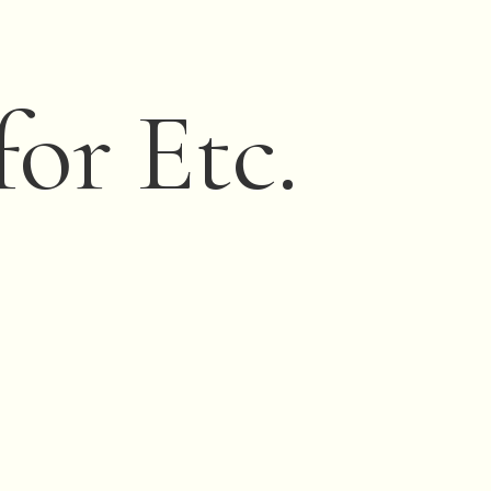
for Etc.