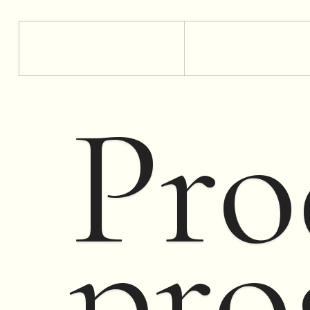
Pro
pro