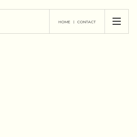
HOME
CONTACT