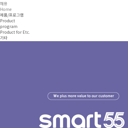
채용
Home
제품/프로그램
Product
program
Product for Etc.
기타