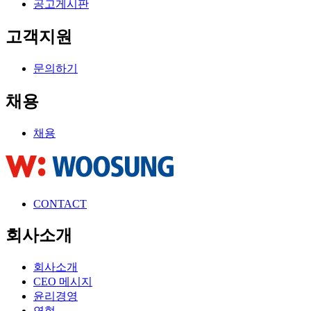
공고게시판
고객지원
문의하기
채용
채용
CONTACT
회사소개
회사소개
CEO 메시지
윤리경영
연혁