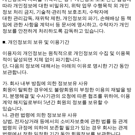
따라 개인정보에 대한 비밀유지, 위탁 업무 수행목적 외 개인
정보 처리 금지, 기술적∙관리적 보호조치, 수탁자에
대한 관리감독, 재위탁 제한, 개인정보의 파기, 손해배상 등 책
임에 관한 사항을 계약서 등 문서에 명시하고, 수탁자가 개인
정보를 안전하게 처리하도록 감독하고 있습니다.
■. 개인정보의 보유 및 이용기간
이용자의 개인정보는 원칙적으로 개인정보의 수집 및 이용목
적이 달성되면 지체 없이 파기합니다.
단, 다음의 정보에 대해서는 아래의 이유로 명시한 기간 동안
보관합니다.
가. 회사 내부 방침에 의한 정보보유 사유
회원이 탈퇴한 경우에도 불량회원의 부정한 이용의 재발을 방
지, 분쟁해결 및 수사기관의 요청에 따른 협조를 위하여, 이용
계약 해지일로부터 5년간 회원의 정보를 보유할 수
있습니다.
나. 관련 법령에 의한 정보보유 사유
상법, 전자상거래 등에서의 소비자보호에 관한 법률 등 관계
법령의 규정에 의하여 보존할 필요가 있는 경우 회사는 관계
법령에서 정한 일정한 기간 동안 회원정보를 보관합니다.