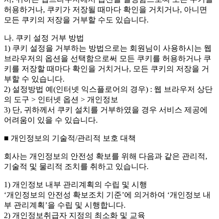
허용하거나, 쿠키가 저장될 때마다 확인을 거치거나, 아니면
모든 쿠키의 저장을 거부할 수도 있습니다.
나. 쿠키 설정 거부 방법
1) 쿠키 설정을 거부하는 방법으로는 회원님이 사용하시는 웹
브라우저의 옵션을 선택함으로써 모든 쿠키를 허용하거나 쿠
키를 저장할 때마다 확인을 거치거나, 모든 쿠키의 저장을 거
부할 수 있습니다.
2) 설정방법 예(인터넷 익스플로어의 경우) : 웹 브라우저 상단
의 도구 > 인터넷 옵션 > 개인정보
3) 단, 귀하께서 쿠키 설치를 거부하였을 경우 서비스 제공에
어려움이 있을 수 있습니다.
■ 개인정보의 기술적/관리적 보호 대책
회사는 개인정보의 안전성 확보를 위해 다음과 같은 관리적,
기술적 및 물리적 조치를 취하고 있습니다.
1) 개인정보 내부 관리계획의 수립 및 시행
‘개인정보의 안전성 확보조치 기준’에 의거하여 ‘개인정보 내
부 관리계획’을 수립 및 시행합니다.
2) 개인정보취급자 지정의 최소화 및 교육