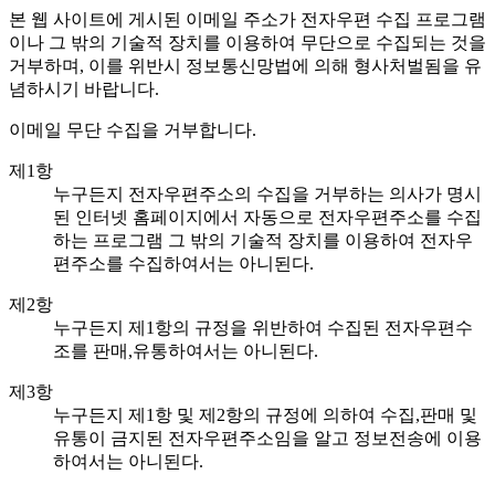
본 웹 사이트에 게시된 이메일 주소가 전자우편 수집 프로그램
이나 그 밖의 기술적 장치를 이용하여 무단으로 수집되는 것을
거부하며, 이를 위반시 정보통신망법에 의해 형사처벌됨을 유
념하시기 바랍니다.
이메일 무단 수집을 거부합니다.
제1항
누구든지 전자우편주소의 수집을 거부하는 의사가 명시
된 인터넷 홈페이지에서 자동으로 전자우편주소를 수집
하는 프로그램 그 밖의 기술적 장치를 이용하여 전자우
편주소를 수집하여서는 아니된다.
제2항
누구든지 제1항의 규정을 위반하여 수집된 전자우편수
조를 판매,유통하여서는 아니된다.
제3항
누구든지 제1항 및 제2항의 규정에 의하여 수집,판매 및
유통이 금지된 전자우편주소임을 알고 정보전송에 이용
하여서는 아니된다.