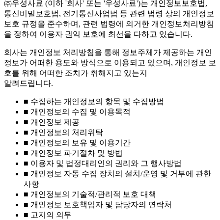
㈜우성사료 (이하 '회사' 또는 '우성사료')는 개인정보보호법,
통신비밀보호법, 전기통신사업법 등 관련 법령 상의 개인정보
보호 규정을 준수하며, 관련 법령에 의거한 개인정보처리방침
을 정하여 이용자 권익 보호에 최선을 다하고 있습니다.
회사는 개인정보 처리방침을 통해 정보주체가 제공하는 개인
정보가 어떠한 용도와 방식으로 이용되고 있으며, 개인정보 보
호를 위해 어떠한 조치가 취해지고 있는지
알려드립니다.
■ 수집하는 개인정보의 항목 및 수집방법
■ 개인정보의 수집 및 이용목적
■ 개인정보 제공
■ 개인정보의 처리위탁
■ 개인정보의 보유 및 이용기간
■ 개인정보 파기절차 및 방법
■ 이용자 및 법정대리인의 권리와 그 행사방법
■ 개인정보 자동 수집 장치의 설치/운영 및 거부에 관한
사항
■ 개인정보의 기술적/관리적 보호 대책
■ 개인정보 보호책임자 및 담당자의 연락처
■ 고지의 의무