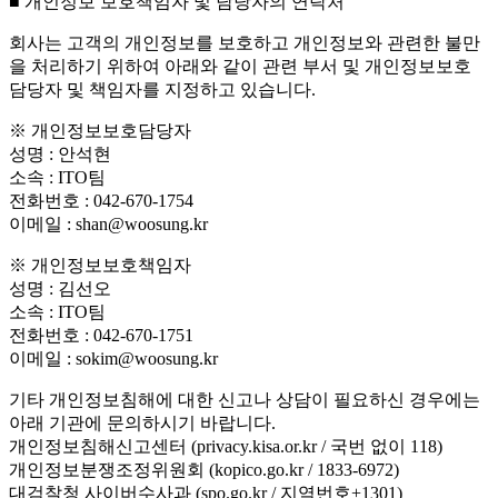
■ 개인정보 보호책임자 및 담당자의 연락처
회사는 고객의 개인정보를 보호하고 개인정보와 관련한 불만
을 처리하기 위하여 아래와 같이 관련 부서 및 개인정보보호
담당자 및 책임자를 지정하고 있습니다.
※ 개인정보보호담당자
성명 : 안석현
소속 : ITO팀
전화번호 : 042-670-1754
이메일 : shan@woosung.kr
※ 개인정보보호책임자
성명 : 김선오
소속 : ITO팀
전화번호 : 042-670-1751
이메일 : sokim@woosung.kr
기타 개인정보침해에 대한 신고나 상담이 필요하신 경우에는
아래 기관에 문의하시기 바랍니다.
개인정보침해신고센터 (privacy.kisa.or.kr / 국번 없이 118)
개인정보분쟁조정위원회 (kopico.go.kr / 1833-6972)
대검찰청 사이버수사과 (spo.go.kr / 지역번호+1301)