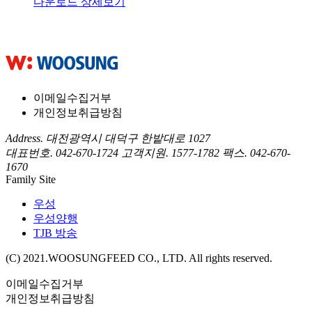
다운로드
상세보기
이메일수집거부
개인정보취급방침
Address. 대전광역시 대덕구 한밭대로 1027
대표번호. 042-670-1724
고객지원. 1577-1782
팩스. 042-670-
1670
Family Site
우성
우성양행
TJB 방송
(C) 2021.WOOSUNGFEED CO., LTD. All rights reserved.
이메일수집거부
개인정보취급방침