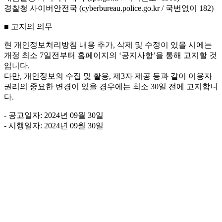
경찰청 사이버안전국 (cyberbureau.police.go.kr / 국번없이 182)
■ 고지의 의무
현 개인정보처리방침 내용 추가, 삭제 및 수정이 있을 시에는
개정 최소 7일전부터 홈페이지의 ‘공지사항’을 통해 고지할 것
입니다.
다만, 개인정보의 수집 및 활용, 제3자 제공 등과 같이 이용자
권리의 중요한 변경이 있을 경우에는 최소 30일 전에 고지합니
다.
- 공고일자: 2024년 09월 30일
- 시행일자: 2024년 09월 30일