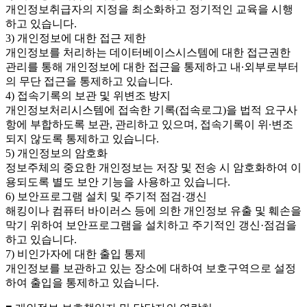
개인정보취급자의 지정을 최소화하고 정기적인 교육을 시행
하고 있습니다.
3) 개인정보에 대한 접근 제한
개인정보를 처리하는 데이터베이스시스템에 대한 접근권한
관리를 통해 개인정보에 대한 접근을 통제하고 내∙외부로부터
의 무단 접근을 통제하고 있습니다.
4) 접속기록의 보관 및 위변조 방지
개인정보처리시스템에 접속한 기록(접속로그)을 법적 요구사
항에 부합하도록 보관, 관리하고 있으며, 접속기록이 위∙변조
되지 않도록 통제하고 있습니다.
5) 개인정보의 암호화
정보주체의 중요한 개인정보는 저장 및 전송 시 암호화하여 이
용되도록 별도 보안 기능을 사용하고 있습니다.
6) 보안프로그램 설치 및 주기적 점검·갱신
해킹이나 컴퓨터 바이러스 등에 의한 개인정보 유출 및 훼손을
막기 위하여 보안프로그램을 설치하고 주기적인 갱신·점검을
하고 있습니다.
7) 비인가자에 대한 출입 통제
개인정보를 보관하고 있는 장소에 대하여 보호구역으로 설정
하여 출입을 통제하고 있습니다.