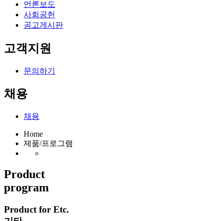
언론보도
사회공헌
공고게시판
고객지원
문의하기
채용
채용
Home
제품/프로그램
Product
program
Product for Etc.