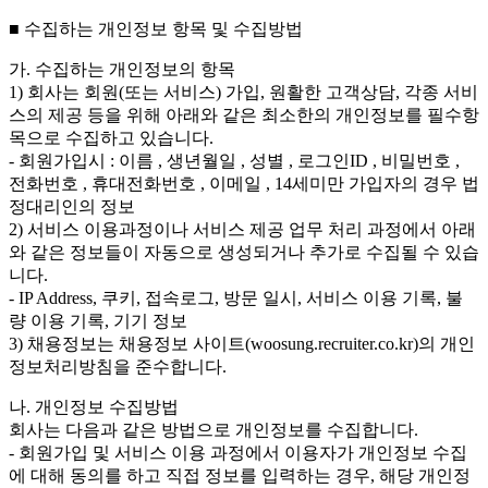
■ 수집하는 개인정보 항목 및 수집방법
가. 수집하는 개인정보의 항목
1) 회사는 회원(또는 서비스) 가입, 원활한 고객상담, 각종 서비
스의 제공 등을 위해 아래와 같은 최소한의 개인정보를 필수항
목으로 수집하고 있습니다.
- 회원가입시 : 이름 , 생년월일 , 성별 , 로그인ID , 비밀번호 ,
전화번호 , 휴대전화번호 , 이메일 , 14세미만 가입자의 경우 법
정대리인의 정보
2) 서비스 이용과정이나 서비스 제공 업무 처리 과정에서 아래
와 같은 정보들이 자동으로 생성되거나 추가로 수집될 수 있습
니다.
- IP Address, 쿠키, 접속로그, 방문 일시, 서비스 이용 기록, 불
량 이용 기록, 기기 정보
3) 채용정보는 채용정보 사이트(woosung.recruiter.co.kr)의 개인
정보처리방침을 준수합니다.
나. 개인정보 수집방법
회사는 다음과 같은 방법으로 개인정보를 수집합니다.
- 회원가입 및 서비스 이용 과정에서 이용자가 개인정보 수집
에 대해 동의를 하고 직접 정보를 입력하는 경우, 해당 개인정