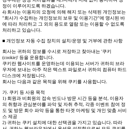
정이 이루어지도록 하겠습니다.
4) 회사는 이용자의 요청에 의해 해지 또는 삭제된 개인정보는
"회사가 수집하는 개인정보의 보유 및 이용기간"에 명시된 바
에 따라 처리하고 그 외의 용도로 열람 또는 이용할 수 없도록
처리하고 있습니다.
■ 개인정보 자동 수집 장치의 설치/운영 및 거부에 관한 사항
회사는 귀하의 정보를 수시로 저장하고 찾아내는 '쿠키
(cookie)' 등을 운용합니다.
쿠키란 웹사이트를 운영하는데 이용되는 서버가 귀하의 브라
우저에 보내는 아주 작은 텍스트 파일로서 귀하의 컴퓨터 하드
디스크에 저장됩니다.
회사는 다음과 같은 목적을 위해 쿠키를 사용합니다.
가. 쿠키 등 사용 목적
1) 회원과 비회원의 접속 빈도나 방문 시간 등을 분석, 이용자
의 취향과 관심분야를 파악 및 자취 추적, 각종 이벤트 참여 정
도 및 방문 회수 파악 등을 통한 타겟 마케팅 및 개인 맞춤 서비
스 제공
2) 귀하는 쿠키 설치에 대한 선택권을 가지고 있습니다. 따라
서, 귀하는 웹브라우저에서 옵션을 설정함으로써 모든 쿠키를