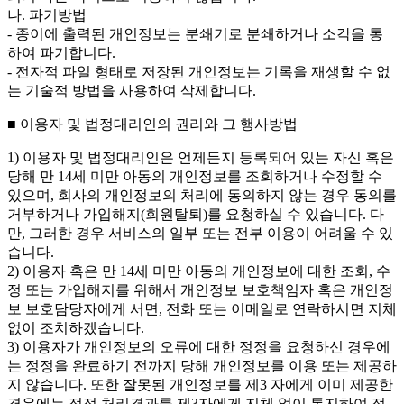
나. 파기방법
- 종이에 출력된 개인정보는 분쇄기로 분쇄하거나 소각을 통
하여 파기합니다.
- 전자적 파일 형태로 저장된 개인정보는 기록을 재생할 수 없
는 기술적 방법을 사용하여 삭제합니다.
■ 이용자 및 법정대리인의 권리와 그 행사방법
1) 이용자 및 법정대리인은 언제든지 등록되어 있는 자신 혹은
당해 만 14세 미만 아동의 개인정보를 조회하거나 수정할 수
있으며, 회사의 개인정보의 처리에 동의하지 않는 경우 동의를
거부하거나 가입해지(회원탈퇴)를 요청하실 수 있습니다. 다
만, 그러한 경우 서비스의 일부 또는 전부 이용이 어려울 수 있
습니다.
2) 이용자 혹은 만 14세 미만 아동의 개인정보에 대한 조회, 수
정 또는 가입해지를 위해서 개인정보 보호책임자 혹은 개인정
보 보호담당자에게 서면, 전화 또는 이메일로 연락하시면 지체
없이 조치하겠습니다.
3) 이용자가 개인정보의 오류에 대한 정정을 요청하신 경우에
는 정정을 완료하기 전까지 당해 개인정보를 이용 또는 제공하
지 않습니다. 또한 잘못된 개인정보를 제3 자에게 이미 제공한
경우에는 정정 처리결과를 제3자에게 지체 없이 통지하여 정