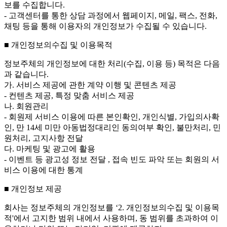
보를 수집합니다.
- 고객센터를 통한 상담 과정에서 웹페이지, 메일, 팩스, 전화,
채팅 등을 통해 이용자의 개인정보가 수집될 수 있습니다.
■ 개인정보의수집 및 이용목적
정보주체의 개인정보에 대한 처리(수집, 이용 등) 목적은 다음
과 같습니다.
가. 서비스 제공에 관한 계약 이행 및 콘텐츠 제공
- 컨텐츠 제공, 특정 맞춤 서비스 제공
나. 회원관리
- 회원제 서비스 이용에 따른 본인확인, 개인식별, 가입의사확
인, 만 14세 미만 아동법정대리인 동의여부 확인, 불만처리, 민
원처리, 고지사항 전달
다. 마케팅 및 광고에 활용
- 이벤트 등 광고성 정보 전달 , 접속 빈도 파악 또는 회원의 서
비스 이용에 대한 통계
■ 개인정보 제공
회사는 정보주체의 개인정보를 ‘2. 개인정보의수집 및 이용목
적'에서 고지한 범위 내에서 사용하며, 동 범위를 초과하여 이