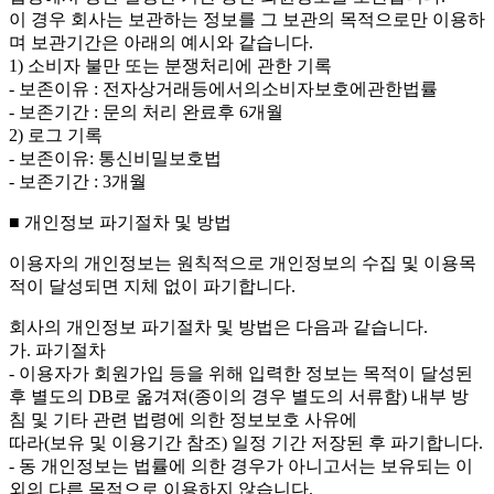
이 경우 회사는 보관하는 정보를 그 보관의 목적으로만 이용하
며 보관기간은 아래의 예시와 같습니다.
1) 소비자 불만 또는 분쟁처리에 관한 기록
- 보존이유 : 전자상거래등에서의소비자보호에관한법률
- 보존기간 : 문의 처리 완료후 6개월
2) 로그 기록
- 보존이유: 통신비밀보호법
- 보존기간 : 3개월
■ 개인정보 파기절차 및 방법
이용자의 개인정보는 원칙적으로 개인정보의 수집 및 이용목
적이 달성되면 지체 없이 파기합니다.
회사의 개인정보 파기절차 및 방법은 다음과 같습니다.
가. 파기절차
- 이용자가 회원가입 등을 위해 입력한 정보는 목적이 달성된
후 별도의 DB로 옮겨져(종이의 경우 별도의 서류함) 내부 방
침 및 기타 관련 법령에 의한 정보보호 사유에
따라(보유 및 이용기간 참조) 일정 기간 저장된 후 파기합니다.
- 동 개인정보는 법률에 의한 경우가 아니고서는 보유되는 이
외의 다른 목적으로 이용하지 않습니다.