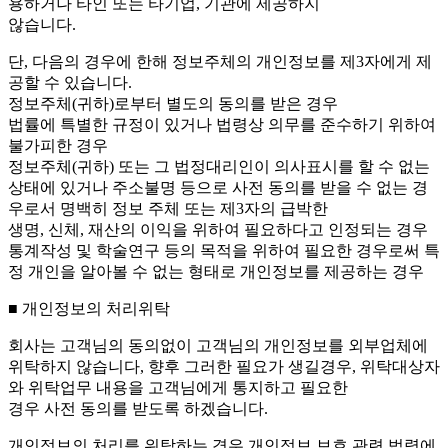
용하거나 타인 또는 타기업, 기관에 제공하지
않습니다.
단, 다음의 경우에 한해 정보주체의 개인정보를 제3자에게 제
공할 수 있습니다.
정보주체(귀하)로부터 별도의 동의를 받은 경우
법률에 특별한 규정이 있거나 법령상 의무를 준수하기 위하여
불가피한 경우
정보주체(귀하) 또는 그 법정대리인이 의사표시를 할 수 없는
상태에 있거나 주소불명 등으로 사전 동의를 받을 수 없는 경
우로서 명백히 정보 주체 또는 제3자의 급박한
생명, 신체, 재산의 이익을 위하여 필요하다고 인정되는 경우
통계작성 및 학술연구 등의 목적을 위하여 필요한 경우로써 특
정 개인을 알아볼 수 없는 형태로 개인정보를 제공하는 경우
■ 개인정보의 처리위탁
회사는 고객님의 동의없이 고객님의 개인정보를 외부업체에
위탁하지 않습니다, 향후 그러한 필요가 생길경우, 위탁대상자
와 위탁업무 내용을 고객님에게 통지하고 필요한
경우 사전 동의를 받도록 하겠습니다.
개인정보의 처리를 위탁하는 경우 개인정보 보호 관련 법령에