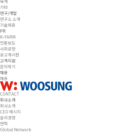
육계
기타
연구/개발
연구소 소개
기술제휴
PR
K-FARM
언론보도
사회공헌
공고게시판
고객지원
문의하기
채용
채용
CONTACT
회사소개
회사소개
CEO 메시지
윤리경영
연혁
Global Network