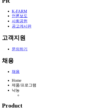
PR
K-FARM
언론보도
사회공헌
공고게시판
고객지원
문의하기
채용
채용
Home
제품/프로그램
낙농
Product