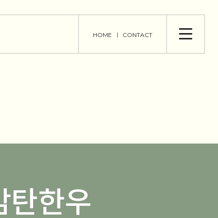
HOME
CONTACT
 감탄한우