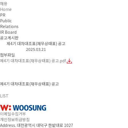
채용
Home
PR
Public
Relations
IR Board
공고게시판
제4기 대차대조표(재무상태표) 공고
2025.03.21
첨부파일
제4기 대차대조표(재무상태표) 공고.pdf
제4기 대차대조표(재무상태표) 공고
LIST
이메일수집거부
개인정보취급방침
Address. 대전광역시 대덕구 한밭대로 1027