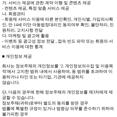
가. 서비스 제공에 관한 계약 이행 및 콘텐츠 제공
- 컨텐츠 제공, 특정 맞춤 서비스 제공
나. 회원관리
- 회원제 서비스 이용에 따른 본인확인, 개인식별, 가입의사확
인, 만 14세 미만 아동법정대리인 동의여부 확인, 불만처리, 민
원처리, 고지사항 전달
다. 마케팅 및 광고에 활용
- 이벤트 등 광고성 정보 전달 , 접속 빈도 파악 또는 회원의 서
비스 이용에 대한 통계
■ 개인정보 제공
회사는 정보주체의 개인정보를 ‘2. 개인정보의수집 및 이용목
적'에서 고지한 범위 내에서 사용하며, 동 범위를 초과하여 이
용하거나 타인 또는 타기업, 기관에 제공하지
않습니다.
단, 다음의 경우에 한해 정보주체의 개인정보를 제3자에게 제
공할 수 있습니다.
정보주체(귀하)로부터 별도의 동의를 받은 경우
법률에 특별한 규정이 있거나 법령상 의무를 준수하기 위하여
불가피한 경우