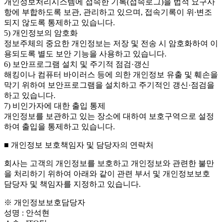
개인정보처리시스템에 접속한 기록(접속로그)을 법적 요구사
항에 부합하도록 보관, 관리하고 있으며, 접속기록이 위∙변조
되지 않도록 통제하고 있습니다.
5) 개인정보의 암호화
정보주체의 중요한 개인정보는 저장 및 전송 시 암호화하여 이
용되도록 별도 보안 기능을 사용하고 있습니다.
6) 보안프로그램 설치 및 주기적 점검·갱신
해킹이나 컴퓨터 바이러스 등에 의한 개인정보 유출 및 훼손을
막기 위하여 보안프로그램을 설치하고 주기적인 갱신·점검을
하고 있습니다.
7) 비인가자에 대한 출입 통제
개인정보를 보관하고 있는 장소에 대하여 보호구역으로 설정
하여 출입을 통제하고 있습니다.
■ 개인정보 보호책임자 및 담당자의 연락처
회사는 고객의 개인정보를 보호하고 개인정보와 관련한 불만
을 처리하기 위하여 아래와 같이 관련 부서 및 개인정보보호
담당자 및 책임자를 지정하고 있습니다.
※ 개인정보보호담당자
성명 : 안석현