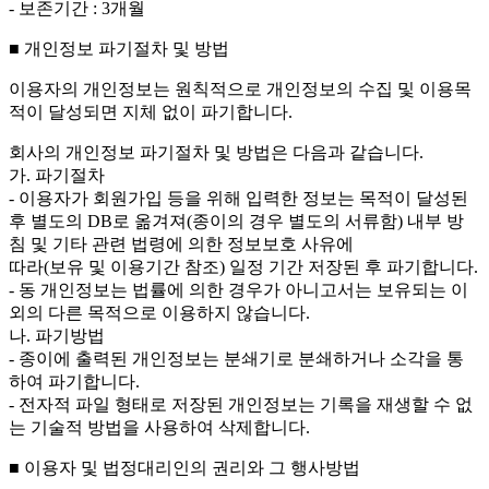
- 보존기간 : 3개월
■ 개인정보 파기절차 및 방법
이용자의 개인정보는 원칙적으로 개인정보의 수집 및 이용목
적이 달성되면 지체 없이 파기합니다.
회사의 개인정보 파기절차 및 방법은 다음과 같습니다.
가. 파기절차
- 이용자가 회원가입 등을 위해 입력한 정보는 목적이 달성된
후 별도의 DB로 옮겨져(종이의 경우 별도의 서류함) 내부 방
침 및 기타 관련 법령에 의한 정보보호 사유에
따라(보유 및 이용기간 참조) 일정 기간 저장된 후 파기합니다.
- 동 개인정보는 법률에 의한 경우가 아니고서는 보유되는 이
외의 다른 목적으로 이용하지 않습니다.
나. 파기방법
- 종이에 출력된 개인정보는 분쇄기로 분쇄하거나 소각을 통
하여 파기합니다.
- 전자적 파일 형태로 저장된 개인정보는 기록을 재생할 수 없
는 기술적 방법을 사용하여 삭제합니다.
■ 이용자 및 법정대리인의 권리와 그 행사방법