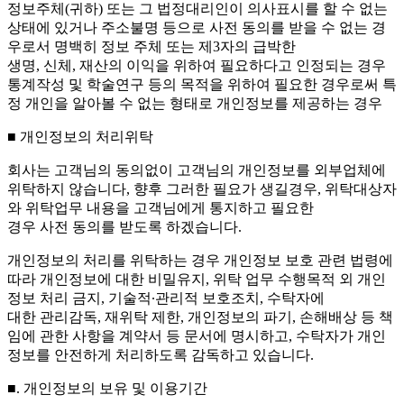
정보주체(귀하) 또는 그 법정대리인이 의사표시를 할 수 없는
상태에 있거나 주소불명 등으로 사전 동의를 받을 수 없는 경
우로서 명백히 정보 주체 또는 제3자의 급박한
생명, 신체, 재산의 이익을 위하여 필요하다고 인정되는 경우
통계작성 및 학술연구 등의 목적을 위하여 필요한 경우로써 특
정 개인을 알아볼 수 없는 형태로 개인정보를 제공하는 경우
■ 개인정보의 처리위탁
회사는 고객님의 동의없이 고객님의 개인정보를 외부업체에
위탁하지 않습니다, 향후 그러한 필요가 생길경우, 위탁대상자
와 위탁업무 내용을 고객님에게 통지하고 필요한
경우 사전 동의를 받도록 하겠습니다.
개인정보의 처리를 위탁하는 경우 개인정보 보호 관련 법령에
따라 개인정보에 대한 비밀유지, 위탁 업무 수행목적 외 개인
정보 처리 금지, 기술적∙관리적 보호조치, 수탁자에
대한 관리감독, 재위탁 제한, 개인정보의 파기, 손해배상 등 책
임에 관한 사항을 계약서 등 문서에 명시하고, 수탁자가 개인
정보를 안전하게 처리하도록 감독하고 있습니다.
■. 개인정보의 보유 및 이용기간