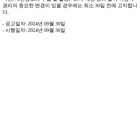
권리의 중요한 변경이 있을 경우에는 최소 30일 전에 고지합니
다.
- 공고일자: 2024년 09월 30일
- 시행일자: 2024년 09월 30일