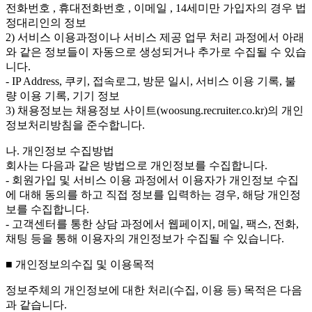
전화번호 , 휴대전화번호 , 이메일 , 14세미만 가입자의 경우 법
정대리인의 정보
2) 서비스 이용과정이나 서비스 제공 업무 처리 과정에서 아래
와 같은 정보들이 자동으로 생성되거나 추가로 수집될 수 있습
니다.
- IP Address, 쿠키, 접속로그, 방문 일시, 서비스 이용 기록, 불
량 이용 기록, 기기 정보
3) 채용정보는 채용정보 사이트(woosung.recruiter.co.kr)의 개인
정보처리방침을 준수합니다.
나. 개인정보 수집방법
회사는 다음과 같은 방법으로 개인정보를 수집합니다.
- 회원가입 및 서비스 이용 과정에서 이용자가 개인정보 수집
에 대해 동의를 하고 직접 정보를 입력하는 경우, 해당 개인정
보를 수집합니다.
- 고객센터를 통한 상담 과정에서 웹페이지, 메일, 팩스, 전화,
채팅 등을 통해 이용자의 개인정보가 수집될 수 있습니다.
■ 개인정보의수집 및 이용목적
정보주체의 개인정보에 대한 처리(수집, 이용 등) 목적은 다음
과 같습니다.