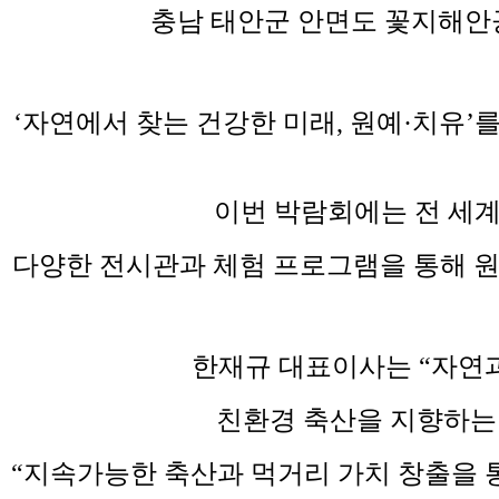
충남 태안군 안면도 꽃지해안
‘자연에서 찾는 건강한 미래, 원예·치유’
이번 박람회에는 전 세계
다양한 전시관과 체험 프로그램을 통해 원
한재규 대표이사는 “자연과
친환경 축산을 지향하는 
“지속가능한 축산과 먹거리 가치 창출을