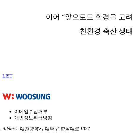
이어 “앞으로도 환경을 고
친환경 축산 생태
LIST
이메일수집거부
개인정보취급방침
Address. 대전광역시 대덕구 한밭대로 1027