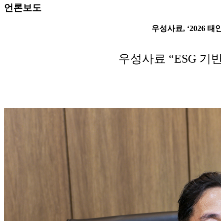
언론보도
우성사료, ‘2026
우성사료 “ESG 기