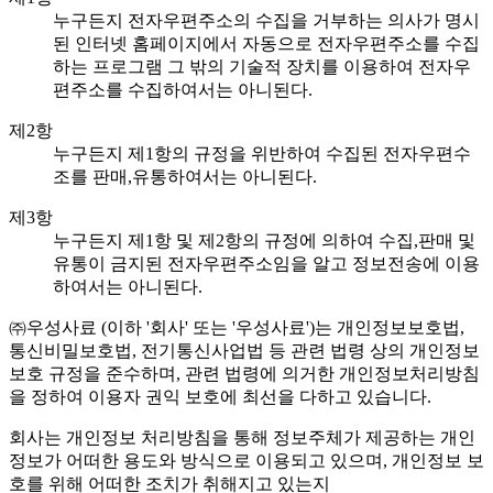
누구든지 전자우편주소의 수집을 거부하는 의사가 명시
된 인터넷 홈페이지에서 자동으로 전자우편주소를 수집
하는 프로그램 그 밖의 기술적 장치를 이용하여 전자우
편주소를 수집하여서는 아니된다.
제2항
누구든지 제1항의 규정을 위반하여 수집된 전자우편수
조를 판매,유통하여서는 아니된다.
제3항
누구든지 제1항 및 제2항의 규정에 의하여 수집,판매 및
유통이 금지된 전자우편주소임을 알고 정보전송에 이용
하여서는 아니된다.
㈜우성사료 (이하 '회사' 또는 '우성사료')는 개인정보보호법,
통신비밀보호법, 전기통신사업법 등 관련 법령 상의 개인정보
보호 규정을 준수하며, 관련 법령에 의거한 개인정보처리방침
을 정하여 이용자 권익 보호에 최선을 다하고 있습니다.
회사는 개인정보 처리방침을 통해 정보주체가 제공하는 개인
정보가 어떠한 용도와 방식으로 이용되고 있으며, 개인정보 보
호를 위해 어떠한 조치가 취해지고 있는지