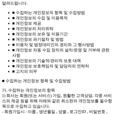
알려드립니다.
■ 수집하는 개인정보의 항목 및 수집방법
■ 개인정보의 수집 및 이용목적
■ 개인정보 제공
■ 개인정보의 처리위탁
■ 개인정보의 보유 및 이용기간
■ 개인정보 파기절차 및 방법
■ 이용자 및 법정대리인의 권리와 그 행사방법
■ 개인정보 자동 수집 장치의 설치/운영 및 거부에 관한
사항
■ 개인정보의 기술적/관리적 보호 대책
■ 개인정보 보호책임자 및 담당자의 연락처
■ 고지의 의무
■ 수집하는 개인정보 항목 및 수집방법
가. 수집하는 개인정보의 항목
1) 회사는 회원(또는 서비스) 가입, 원활한 고객상담, 각종 서비
스의 제공 등을 위해 아래와 같은 최소한의 개인정보를 필수항
목으로 수집하고 있습니다.
- 회원가입시 : 이름 , 생년월일 , 성별 , 로그인ID , 비밀번호 ,