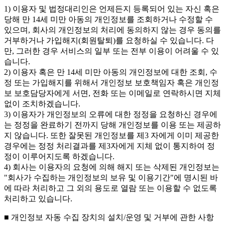
1) 이용자 및 법정대리인은 언제든지 등록되어 있는 자신 혹은
당해 만 14세 미만 아동의 개인정보를 조회하거나 수정할 수
있으며, 회사의 개인정보의 처리에 동의하지 않는 경우 동의를
거부하거나 가입해지(회원탈퇴)를 요청하실 수 있습니다. 다
만, 그러한 경우 서비스의 일부 또는 전부 이용이 어려울 수 있
습니다.
2) 이용자 혹은 만 14세 미만 아동의 개인정보에 대한 조회, 수
정 또는 가입해지를 위해서 개인정보 보호책임자 혹은 개인정
보 보호담당자에게 서면, 전화 또는 이메일로 연락하시면 지체
없이 조치하겠습니다.
3) 이용자가 개인정보의 오류에 대한 정정을 요청하신 경우에
는 정정을 완료하기 전까지 당해 개인정보를 이용 또는 제공하
지 않습니다. 또한 잘못된 개인정보를 제3 자에게 이미 제공한
경우에는 정정 처리결과를 제3자에게 지체 없이 통지하여 정
정이 이루어지도록 하겠습니다.
4) 회사는 이용자의 요청에 의해 해지 또는 삭제된 개인정보는
"회사가 수집하는 개인정보의 보유 및 이용기간"에 명시된 바
에 따라 처리하고 그 외의 용도로 열람 또는 이용할 수 없도록
처리하고 있습니다.
■ 개인정보 자동 수집 장치의 설치/운영 및 거부에 관한 사항