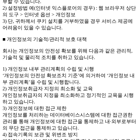
부할 수 있습니다.
2) 설정방법 예(인터넷 익스플로어의 경우) : 웹 브라우저 상단
의 도구 > 인터넷 옵션 > 개인정보
3) 단, 귀하께서 쿠키 설치를 거부하였을 경우 서비스 제공에
어려움이 있을 수 있습니다.
■ 개인정보의 기술적/관리적 보호 대책
회사는 개인정보의 안전성 확보를 위해 다음과 같은 관리적,
기술적 및 물리적 조치를 취하고 있습니다.
1) 개인정보 내부 관리계획의 수립 및 시행
‘개인정보의 안전성 확보조치 기준’에 의거하여 ‘개인정보 내
부 관리계획’을 수립 및 시행합니다.
2) 개인정보취급자 지정의 최소화 및 교육
개인정보취급자의 지정을 최소화하고 정기적인 교육을 시행
하고 있습니다.
3) 개인정보에 대한 접근 제한
개인정보를 처리하는 데이터베이스시스템에 대한 접근권한
관리를 통해 개인정보에 대한 접근을 통제하고 내∙외부로부터
의 무단 접근을 통제하고 있습니다.
4) 접속기록의 보관 및 위변조 방지