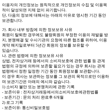
이용자의 개인정보는 원칙적으로 개인정보의 수집 및 이용목
적이 달성되면 지체 없이 파기합니다.
단, 다음의 정보에 대해서는 아래의 이유로 명시한 기간 동안
보관합니다.
가. 회사 내부 방침에 의한 정보보유 사유
회원이 탈퇴한 경우에도 불량회원의 부정한 이용의 재발을 방
지, 분쟁해결 및 수사기관의 요청에 따른 협조를 위하여, 이용
계약 해지일로부터 5년간 회원의 정보를 보유할 수
있습니다.
나. 관련 법령에 의한 정보보유 사유
상법, 전자상거래 등에서의 소비자보호에 관한 법률 등 관계
법령의 규정에 의하여 보존할 필요가 있는 경우 회사는 관계
법령에서 정한 일정한 기간 동안 회원정보를 보관합니다.
이 경우 회사는 보관하는 정보를 그 보관의 목적으로만 이용하
며 보관기간은 아래의 예시와 같습니다.
1) 소비자 불만 또는 분쟁처리에 관한 기록
- 보존이유 : 전자상거래등에서의소비자보호에관한법률
- 보존기간 : 문의 처리 완료후 6개월
2) 로그 기록
- 보존이유: 통신비밀보호법