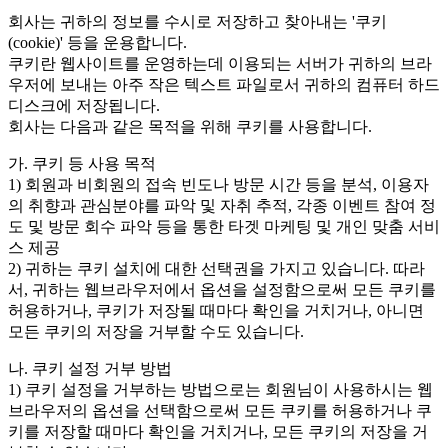
회사는 귀하의 정보를 수시로 저장하고 찾아내는 '쿠키
(cookie)' 등을 운용합니다.
쿠키란 웹사이트를 운영하는데 이용되는 서버가 귀하의 브라
우저에 보내는 아주 작은 텍스트 파일로서 귀하의 컴퓨터 하드
디스크에 저장됩니다.
회사는 다음과 같은 목적을 위해 쿠키를 사용합니다.
가. 쿠키 등 사용 목적
1) 회원과 비회원의 접속 빈도나 방문 시간 등을 분석, 이용자
의 취향과 관심분야를 파악 및 자취 추적, 각종 이벤트 참여 정
도 및 방문 회수 파악 등을 통한 타겟 마케팅 및 개인 맞춤 서비
스 제공
2) 귀하는 쿠키 설치에 대한 선택권을 가지고 있습니다. 따라
서, 귀하는 웹브라우저에서 옵션을 설정함으로써 모든 쿠키를
허용하거나, 쿠키가 저장될 때마다 확인을 거치거나, 아니면
모든 쿠키의 저장을 거부할 수도 있습니다.
나. 쿠키 설정 거부 방법
1) 쿠키 설정을 거부하는 방법으로는 회원님이 사용하시는 웹
브라우저의 옵션을 선택함으로써 모든 쿠키를 허용하거나 쿠
키를 저장할 때마다 확인을 거치거나, 모든 쿠키의 저장을 거