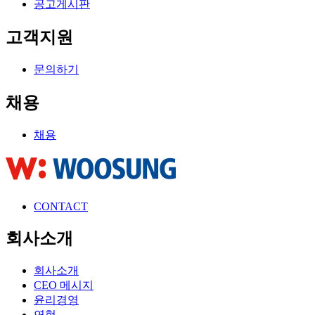
공고게시판
고객지원
문의하기
채용
채용
CONTACT
회사소개
회사소개
CEO 메시지
윤리경영
연혁