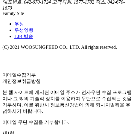
대표번호. 042-670-1724
고객지원. 1577-1782
팩스. 042-670-
1670
Family Site
우성
우성양행
TJB 방송
(C) 2021.WOOSUNGFEED CO., LTD. All rights reserved.
이메일수집거부
개인정보취급방침
본 웹 사이트에 게시된 이메일 주소가 전자우편 수집 프로그램
이나 그 밖의 기술적 장치를 이용하여 무단으로 수집되는 것을
거부하며, 이를 위반시 정보통신망법에 의해 형사처벌됨을 유
념하시기 바랍니다.
이메일 무단 수집을 거부합니다.
제1항