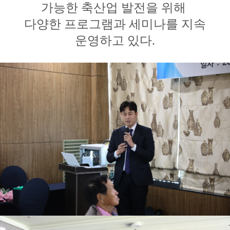
가능한 축산업 발전을 위해
다양한 프로그램과 세미나를 지속
운영하고 있다.