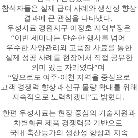
참석자들은 실제 급여 사례와 생산성 향상
결과에 큰 관심을 나타냈다.
우성사료 경원지구 이정호 지역부장은
“이번 세미나는 단순한 행사를 넘어
우수한 사양관리와 고품질 사료를 통한
실제 성공 사례를 현장에서 직접 공유한
의미 있는 자리였다”며
“앞으로도 여주·이천 지역을 중심으로
고객 경쟁력 향상과 신규 물량 확대를 위해
지속적으로 노력하겠다”고 밝혔다.
한편 우성사료는 현장 중심의 기술지원과
차별화된 제품 경쟁력을 기반으로
국내 축산농가의 생산성 향상과 지속