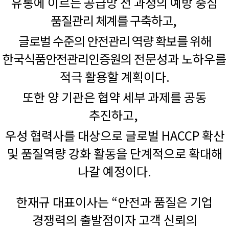
유통에 이르는 공급망 전 과정의 예방 중심
품질관리 체계를 구축하고,
글로벌 수준의 안전관리 역량 확보를 위해
한국식품안전관리인증원의
전문성과 노하우를
적극 활용할 계획이다.
또한 양 기관은 협약 세부 과제를 공동
추진하고,
우성 협력사를 대상으로 글로벌 HACCP 확산
및 품질역량 강화 활동을 단계적으로 확대해
나갈 예정이다.
한재규 대표이사는 “안전과 품질은 기업
경쟁력의 출발점이자 고객 신뢰의