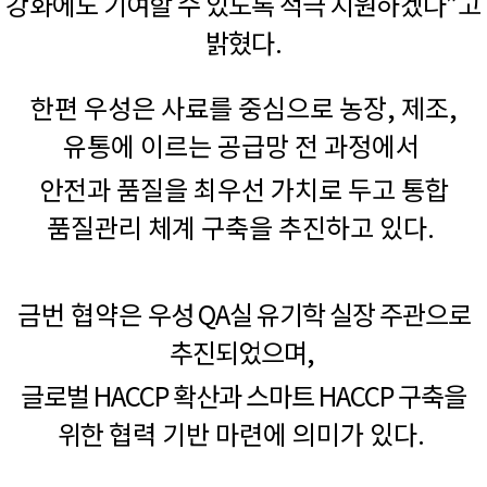
강화에도 기여할 수 있도록 적극 지원하겠다”고
밝혔다.
한편 우성은 사료를 중심으로 농장, 제조,
유통에 이르는 공급망 전 과정에서
안전과 품질을 최우선 가치로 두고 통합
품질관리 체계 구축을 추진하고 있다.
금번 협약은
우성 QA실 유기학 실장 주관으로
추진되었으며,
글로벌 HACCP 확산과 스마트 HACCP 구축을
위한
협력 기반 마련에 의미가 있다.