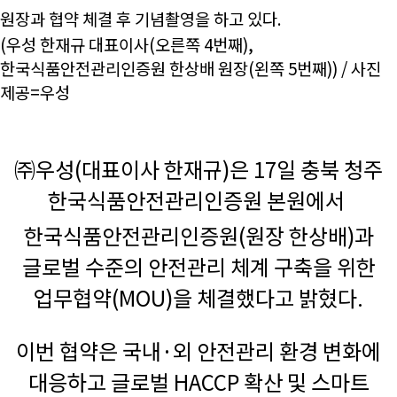
원장과 협약 체결 후 기념촬영을 하고 있다.
(우성 한재규 대표이사(오른쪽 4번째),
한국식품안전관리인증원 한상배 원장(왼쪽 5번
째)) / 사진
제공=우성
㈜우성(대표이사 한재규)은 17일 충북 청주
한국식품안전관리인증원 본원에서
한국식품안전관리인증원(원장 한상배)과
글로벌 수준의 안전관리 체계 구축을 위한
업무협약(MOU)을 체결했다고 밝혔다.
이번 협약은 국내·외 안전관리 환경 변화에
대응하고 글로벌 HACCP 확산 및 스마트