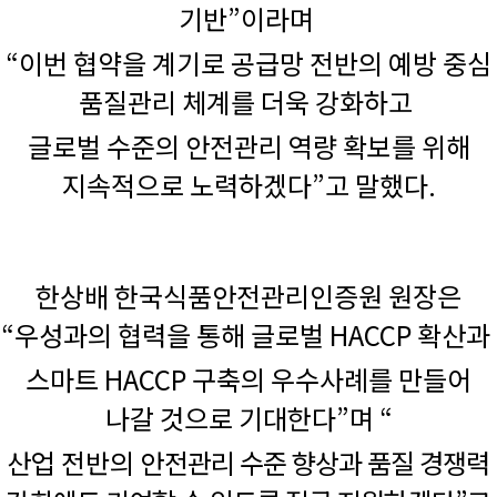
기반”이라며
“이번 협약을 계기로 공급망 전반의 예방 중심
품질관리 체계를 더욱 강화하고
글로벌 수준의 안전관리 역량 확보를 위해
지속적으로 노력하겠다”고 말했다.
한상배 한국식품안전관리인증원 원장은
“우성과의 협력을 통해 글로벌 HACCP 확산과
스마트 HACCP 구축의 우수사례를 만들어
나갈 것으로 기대한다”며 “
산업 전반의
안전관리 수준 향상과 품질 경쟁력