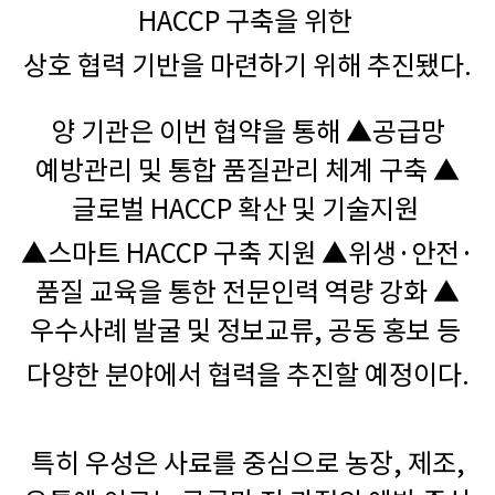
HACCP 구축을 위한
상호 협력 기반을 마련하기 위해 추진됐다.
양 기관은 이번 협약을 통해 ▲공급망
예방관리 및 통합 품질관리 체계 구축 ▲
글로벌 HACCP 확산 및 기술지원
▲스마트 HACCP 구축 지원 ▲위생·안전·
품질 교육을 통한 전문인력 역량 강화 ▲
우수사례 발굴 및 정보교류, 공동 홍보 등
다양한 분야에서 협력을 추진할 예정이다.
특히 우성은 사료를 중심으로 농장, 제조,