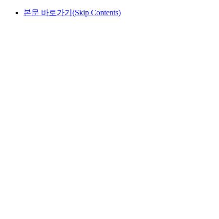
본문 바로가기(Skip Contents)