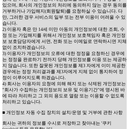
있으며, 회사의 개인정보의 처리에 동의하지 않는 경우 동의를
거부하거나 가입해지(회원탈퇴)를 요청하실 수 있습니다. 다
만, 그러한 경우 서비스의 일부 또는 전부 이용이 어려울 수 있
습니다.
2) 이용자 혹은 만 14세 미만 아동의 개인정보에 대한 조회, 수
정 또는 가입해지를 위해서 개인정보 보호책임자 혹은 개인정
보 보호담당자에게 서면, 전화 또는 이메일로 연락하시면 지체
없이 조치하겠습니다.
3) 이용자가 개인정보의 오류에 대한 정정을 요청하신 경우에
는 정정을 완료하기 전까지 당해 개인정보를 이용 또는 제공하
지 않습니다. 또한 잘못된 개인정보를 제3 자에게 이미 제공한
경우에는 정정 처리결과를 제3자에게 지체 없이 통지하여 정
정이 이루어지도록 하겠습니다.
4) 회사는 이용자의 요청에 의해 해지 또는 삭제된 개인정보는
"회사가 수집하는 개인정보의 보유 및 이용기간"에 명시된 바
에 따라 처리하고 그 외의 용도로 열람 또는 이용할 수 없도록
처리하고 있습니다.
■ 개인정보 자동 수집 장치의 설치/운영 및 거부에 관한 사항
회사는 귀하의 정보를 수시로 저장하고 찾아내는 '쿠키