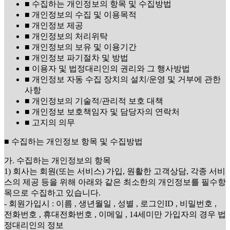
■ 수집하는 개인정보의 항목 및 수집방법
■ 개인정보의 수집 및 이용목적
■ 개인정보 제공
■ 개인정보의 처리위탁
■ 개인정보의 보유 및 이용기간
■ 개인정보 파기절차 및 방법
■ 이용자 및 법정대리인의 권리와 그 행사방법
■ 개인정보 자동 수집 장치의 설치/운영 및 거부에 관한
사항
■ 개인정보의 기술적/관리적 보호 대책
■ 개인정보 보호책임자 및 담당자의 연락처
■ 고지의 의무
■ 수집하는 개인정보 항목 및 수집방법
가. 수집하는 개인정보의 항목
1) 회사는 회원(또는 서비스) 가입, 원활한 고객상담, 각종 서비
스의 제공 등을 위해 아래와 같은 최소한의 개인정보를 필수항
목으로 수집하고 있습니다.
- 회원가입시 : 이름 , 생년월일 , 성별 , 로그인ID , 비밀번호 ,
전화번호 , 휴대전화번호 , 이메일 , 14세미만 가입자의 경우 법
정대리인의 정보