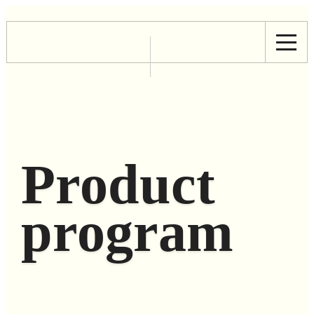
Product
program