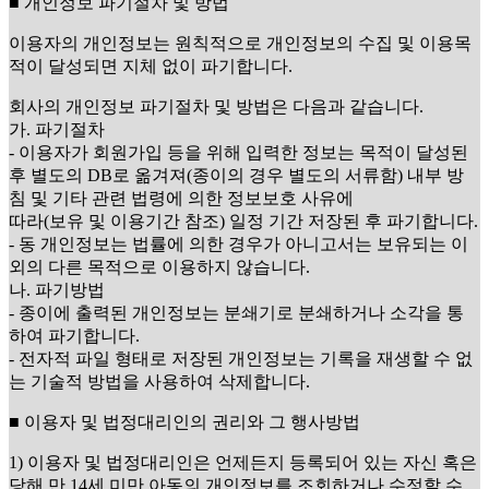
■ 개인정보 파기절차 및 방법
이용자의 개인정보는 원칙적으로 개인정보의 수집 및 이용목
적이 달성되면 지체 없이 파기합니다.
회사의 개인정보 파기절차 및 방법은 다음과 같습니다.
가. 파기절차
- 이용자가 회원가입 등을 위해 입력한 정보는 목적이 달성된
후 별도의 DB로 옮겨져(종이의 경우 별도의 서류함) 내부 방
침 및 기타 관련 법령에 의한 정보보호 사유에
따라(보유 및 이용기간 참조) 일정 기간 저장된 후 파기합니다.
- 동 개인정보는 법률에 의한 경우가 아니고서는 보유되는 이
외의 다른 목적으로 이용하지 않습니다.
나. 파기방법
- 종이에 출력된 개인정보는 분쇄기로 분쇄하거나 소각을 통
하여 파기합니다.
- 전자적 파일 형태로 저장된 개인정보는 기록을 재생할 수 없
는 기술적 방법을 사용하여 삭제합니다.
■ 이용자 및 법정대리인의 권리와 그 행사방법
1) 이용자 및 법정대리인은 언제든지 등록되어 있는 자신 혹은
당해 만 14세 미만 아동의 개인정보를 조회하거나 수정할 수