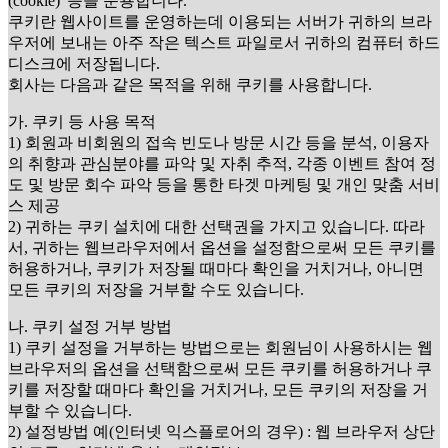
(cookie)' 등을 운용합니다.
쿠키란 웹사이트를 운영하는데 이용되는 서버가 귀하의 브라
우저에 보내는 아주 작은 텍스트 파일로서 귀하의 컴퓨터 하드
디스크에 저장됩니다.
회사는 다음과 같은 목적을 위해 쿠키를 사용합니다.
가. 쿠키 등 사용 목적
1) 회원과 비회원의 접속 빈도나 방문 시간 등을 분석, 이용자
의 취향과 관심분야를 파악 및 자취 추적, 각종 이벤트 참여 정
도 및 방문 회수 파악 등을 통한 타겟 마케팅 및 개인 맞춤 서비
스 제공
2) 귀하는 쿠키 설치에 대한 선택권을 가지고 있습니다. 따라
서, 귀하는 웹브라우저에서 옵션을 설정함으로써 모든 쿠키를
허용하거나, 쿠키가 저장될 때마다 확인을 거치거나, 아니면
모든 쿠키의 저장을 거부할 수도 있습니다.
나. 쿠키 설정 거부 방법
1) 쿠키 설정을 거부하는 방법으로는 회원님이 사용하시는 웹
브라우저의 옵션을 선택함으로써 모든 쿠키를 허용하거나 쿠
키를 저장할 때마다 확인을 거치거나, 모든 쿠키의 저장을 거
부할 수 있습니다.
2) 설정방법 예(인터넷 익스플로어의 경우) : 웹 브라우저 상단