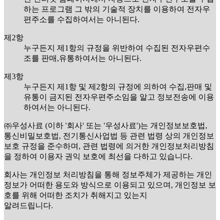
하는 프로그램 그 밖의 기술적 장치를 이용하여 전자우
편주소를 수집하여서는 아니된다.
제2항
누구든지 제1항의 규정을 위반하여 수집된 전자우편수
조를 판매,유통하여서는 아니된다.
제3항
누구든지 제1항 및 제2항의 규정에 의하여 수집,판매 및
유통이 금지된 전자우편주소임을 알고 정보전송에 이용
하여서는 아니된다.
㈜우성사료 (이하 '회사' 또는 '우성사료')는 개인정보보호법,
통신비밀보호법, 전기통신사업법 등 관련 법령 상의 개인정보
보호 규정을 준수하며, 관련 법령에 의거한 개인정보처리방침
을 정하여 이용자 권익 보호에 최선을 다하고 있습니다.
회사는 개인정보 처리방침을 통해 정보주체가 제공하는 개인
정보가 어떠한 용도와 방식으로 이용되고 있으며, 개인정보 보
호를 위해 어떠한 조치가 취해지고 있는지
알려드립니다.