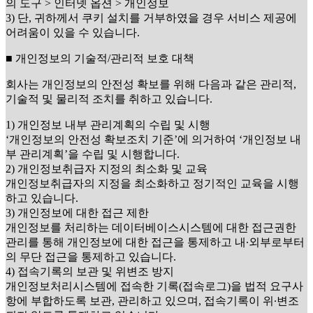
의 도구 > 인터넷 옵션 > 개인정보
3) 단, 귀하께서 쿠키 설치를 거부하였을 경우 서비스 제공에
어려움이 있을 수 있습니다.
■ 개인정보의 기술적/관리적 보호 대책
회사는 개인정보의 안전성 확보를 위해 다음과 같은 관리적,
기술적 및 물리적 조치를 취하고 있습니다.
1) 개인정보 내부 관리계획의 수립 및 시행
‘개인정보의 안전성 확보조치 기준’에 의거하여 ‘개인정보 내
부 관리계획’을 수립 및 시행합니다.
2) 개인정보취급자 지정의 최소화 및 교육
개인정보취급자의 지정을 최소화하고 정기적인 교육을 시행
하고 있습니다.
3) 개인정보에 대한 접근 제한
개인정보를 처리하는 데이터베이스시스템에 대한 접근권한
관리를 통해 개인정보에 대한 접근을 통제하고 내∙외부로부터
의 무단 접근을 통제하고 있습니다.
4) 접속기록의 보관 및 위변조 방지
개인정보처리시스템에 접속한 기록(접속로그)을 법적 요구사
항에 부합하도록 보관, 관리하고 있으며, 접속기록이 위∙변조