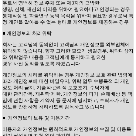
우로서 명백히 정보 주체 또는 제3자의 급박한
생명, 신체, 재산의 이익을 위하여 필요하다고 인정되는 경우
통계작성 및 학술연구 등의 목적을 위하여 필요한 경우로써 특
정 개인을 알아볼 수 없는 형태로 개인정보를 제공하는 경우
■ 개인정보의 처리위탁
회사는 고객님의 동의없이 고객님의 개인정보를 외부업체에
위탁하지 않습니다, 향후 그러한 필요가 생길경우, 위탁대상자
와 위탁업무 내용을 고객님에게 통지하고 필요한
경우 사전 동의를 받도록 하겠습니다.
개인정보의 처리를 위탁하는 경우 개인정보 보호 관련 법령에
따라 개인정보에 대한 비밀유지, 위탁 업무 수행목적 외 개인
정보 처리 금지, 기술적∙관리적 보호조치, 수탁자에
대한 관리감독, 재위탁 제한, 개인정보의 파기, 손해배상 등 책
임에 관한 사항을 계약서 등 문서에 명시하고, 수탁자가 개인
정보를 안전하게 처리하도록 감독하고 있습니다.
■. 개인정보의 보유 및 이용기간
이용자의 개인정보는 원칙적으로 개인정보의 수집 및 이용목
적이 달성되면 지체 없이 파기합니다.