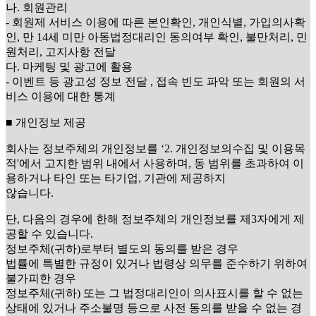
나. 회원관리
- 회원제 서비스 이용에 따른 본인확인, 개인식별, 가입의사확
인, 만 14세 미만 아동법정대리인 동의여부 확인, 불만처리, 민
원처리, 고지사항 전달
다. 마케팅 및 광고에 활용
- 이벤트 등 광고성 정보 전달 , 접속 빈도 파악 또는 회원의 서
비스 이용에 대한 통계
■ 개인정보 제공
회사는 정보주체의 개인정보를 ‘2. 개인정보의수집 및 이용목
적'에서 고지한 범위 내에서 사용하며, 동 범위를 초과하여 이
용하거나 타인 또는 타기업, 기관에 제공하지
않습니다.
단, 다음의 경우에 한해 정보주체의 개인정보를 제3자에게 제
공할 수 있습니다.
정보주체(귀하)로부터 별도의 동의를 받은 경우
법률에 특별한 규정이 있거나 법령상 의무를 준수하기 위하여
불가피한 경우
정보주체(귀하) 또는 그 법정대리인이 의사표시를 할 수 없는
상태에 있거나 주소불명 등으로 사전 동의를 받을 수 없는 경