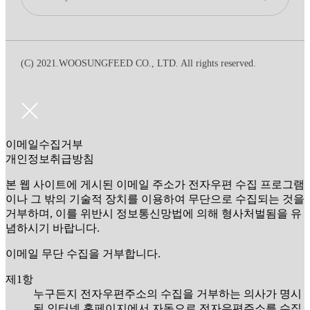
(C) 2021.WOOSUNGFEED CO., LTD. All rights reserved.
이메일수집거부
개인정보취급방침
본 웹 사이트에 게시된 이메일 주소가 전자우편 수집 프로그램
이나 그 밖의 기술적 장치를 이용하여 무단으로 수집되는 것을
거부하며, 이를 위반시 정보통신망법에 의해 형사처벌됨을 유
념하시기 바랍니다.
이메일 무단 수집을 거부합니다.
제1항
누구든지 전자우편주소의 수집을 거부하는 의사가 명시
된 인터넷 홈페이지에서 자동으로 전자우편주소를 수집