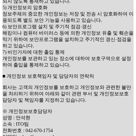
되지 않도록 통제하고 있습니다.
5) 개인정보의 암호화
정보주체의 중요한 개인정보는 저장 및 전송 시 암호화하여 이
용되도록 별도 보안 기능을 사용하고 있습니다.
6) 보안프로그램 설치 및 주기적 점검·갱신
해킹이나 컴퓨터 바이러스 등에 의한 개인정보 유출 및 훼손을
막기 위하여 보안프로그램을 설치하고 주기적인 갱신·점검을
하고 있습니다.
7) 비인가자에 대한 출입 통제
개인정보를 보관하고 있는 장소에 대하여 보호구역으로 설정
하여 출입을 통제하고 있습니다.
■ 개인정보 보호책임자 및 담당자의 연락처
회사는 고객의 개인정보를 보호하고 개인정보와 관련한 불만
을 처리하기 위하여 아래와 같이 관련 부서 및 개인정보보호
담당자 및 책임자를 지정하고 있습니다.
※ 개인정보보호담당자
성명 : 안석현
소속 : ITO팀
전화번호 : 042-670-1754