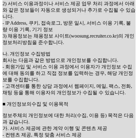
2) 서비스 이용과정이나 서비스 제공 업무 처리 과정에서 아래
와 같은 정보들이 자동으로 생성되거나 추가로 수집될 수 있습
니다.
- IP Address, 쿠키, 접속로그, 방문 일시, 서비스 이용 기록, 불
량 이용 기록, 기기 정보
3) 채용정보는 채용정보 사이트(woosung.recruiter.co.kr)의 개인
정보처리방침을 준수합니다.
나. 개인정보 수집방법
회사는 다음과 같은 방법으로 개인정보를 수집합니다.
- 회원가입 및 서비스 이용 과정에서 이용자가 개인정보 수집
에 대해 동의를 하고 직접 정보를 입력하는 경우, 해당 개인정
보를 수집합니다.
- 고객센터를 통한 상담 과정에서 웹페이지, 메일, 팩스, 전화,
채팅 등을 통해 이용자의 개인정보가 수집될 수 있습니다.
■ 개인정보의수집 및 이용목적
정보주체의 개인정보에 대한 처리(수집, 이용 등) 목적은 다음
과 같습니다.
가. 서비스 제공에 관한 계약 이행 및 콘텐츠 제공
- 컨텐츠 제공, 특정 맞춤 서비스 제공