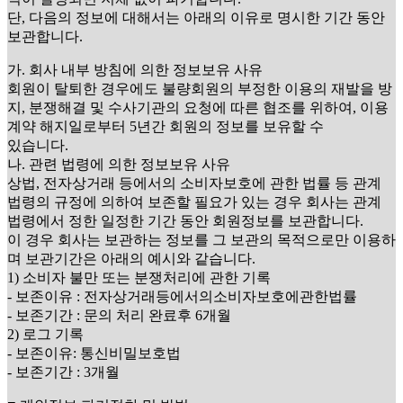
단, 다음의 정보에 대해서는 아래의 이유로 명시한 기간 동안
보관합니다.
가. 회사 내부 방침에 의한 정보보유 사유
회원이 탈퇴한 경우에도 불량회원의 부정한 이용의 재발을 방
지, 분쟁해결 및 수사기관의 요청에 따른 협조를 위하여, 이용
계약 해지일로부터 5년간 회원의 정보를 보유할 수
있습니다.
나. 관련 법령에 의한 정보보유 사유
상법, 전자상거래 등에서의 소비자보호에 관한 법률 등 관계
법령의 규정에 의하여 보존할 필요가 있는 경우 회사는 관계
법령에서 정한 일정한 기간 동안 회원정보를 보관합니다.
이 경우 회사는 보관하는 정보를 그 보관의 목적으로만 이용하
며 보관기간은 아래의 예시와 같습니다.
1) 소비자 불만 또는 분쟁처리에 관한 기록
- 보존이유 : 전자상거래등에서의소비자보호에관한법률
- 보존기간 : 문의 처리 완료후 6개월
2) 로그 기록
- 보존이유: 통신비밀보호법
- 보존기간 : 3개월