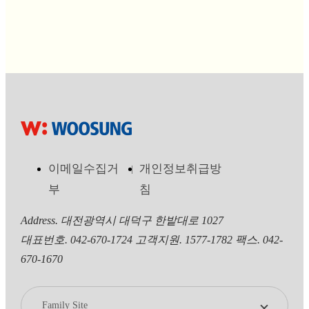
이메일수집거
개인정보취급방
부
침
Address. 대전광역시 대덕구 한밭대로 1027
대표번호. 042-670-1724
고객지원. 1577-1782
팩스. 042-
670-1670
Family Site