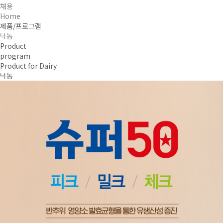
채용
Home
제품/프로그램
낙농
Product
program
Product for Dairy
낙농