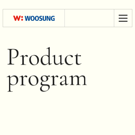
Product
program