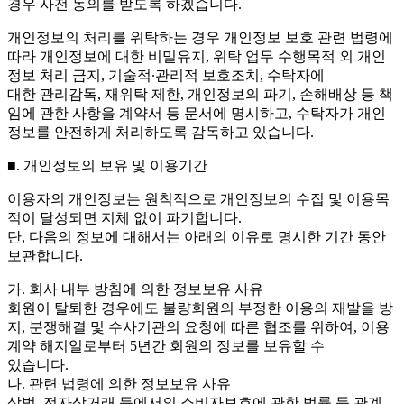
경우 사전 동의를 받도록 하겠습니다.
개인정보의 처리를 위탁하는 경우 개인정보 보호 관련 법령에
따라 개인정보에 대한 비밀유지, 위탁 업무 수행목적 외 개인
정보 처리 금지, 기술적∙관리적 보호조치, 수탁자에
대한 관리감독, 재위탁 제한, 개인정보의 파기, 손해배상 등 책
임에 관한 사항을 계약서 등 문서에 명시하고, 수탁자가 개인
정보를 안전하게 처리하도록 감독하고 있습니다.
■. 개인정보의 보유 및 이용기간
이용자의 개인정보는 원칙적으로 개인정보의 수집 및 이용목
적이 달성되면 지체 없이 파기합니다.
단, 다음의 정보에 대해서는 아래의 이유로 명시한 기간 동안
보관합니다.
가. 회사 내부 방침에 의한 정보보유 사유
회원이 탈퇴한 경우에도 불량회원의 부정한 이용의 재발을 방
지, 분쟁해결 및 수사기관의 요청에 따른 협조를 위하여, 이용
계약 해지일로부터 5년간 회원의 정보를 보유할 수
있습니다.
나. 관련 법령에 의한 정보보유 사유
상법, 전자상거래 등에서의 소비자보호에 관한 법률 등 관계