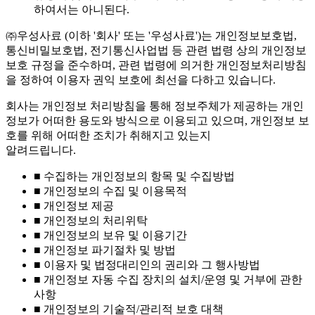
하여서는 아니된다.
㈜우성사료 (이하 '회사' 또는 '우성사료')는 개인정보보호법,
통신비밀보호법, 전기통신사업법 등 관련 법령 상의 개인정보
보호 규정을 준수하며, 관련 법령에 의거한 개인정보처리방침
을 정하여 이용자 권익 보호에 최선을 다하고 있습니다.
회사는 개인정보 처리방침을 통해 정보주체가 제공하는 개인
정보가 어떠한 용도와 방식으로 이용되고 있으며, 개인정보 보
호를 위해 어떠한 조치가 취해지고 있는지
알려드립니다.
■ 수집하는 개인정보의 항목 및 수집방법
■ 개인정보의 수집 및 이용목적
■ 개인정보 제공
■ 개인정보의 처리위탁
■ 개인정보의 보유 및 이용기간
■ 개인정보 파기절차 및 방법
■ 이용자 및 법정대리인의 권리와 그 행사방법
■ 개인정보 자동 수집 장치의 설치/운영 및 거부에 관한
사항
■ 개인정보의 기술적/관리적 보호 대책