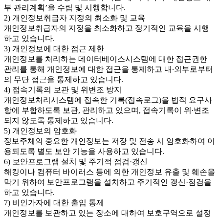
부 관리계획’을 수립 및 시행합니다.
2) 개인정보취급자 지정의 최소화 및 교육
개인정보취급자의 지정을 최소화하고 정기적인 교육을 시행
하고 있습니다.
3) 개인정보에 대한 접근 제한
개인정보를 처리하는 데이터베이스시스템에 대한 접근권한
관리를 통해 개인정보에 대한 접근을 통제하고 내∙외부로부터
의 무단 접근을 통제하고 있습니다.
4) 접속기록의 보관 및 위변조 방지
개인정보처리시스템에 접속한 기록(접속로그)을 법적 요구사
항에 부합하도록 보관, 관리하고 있으며, 접속기록이 위∙변조
되지 않도록 통제하고 있습니다.
5) 개인정보의 암호화
정보주체의 중요한 개인정보는 저장 및 전송 시 암호화하여 이
용되도록 별도 보안 기능을 사용하고 있습니다.
6) 보안프로그램 설치 및 주기적 점검·갱신
해킹이나 컴퓨터 바이러스 등에 의한 개인정보 유출 및 훼손을
막기 위하여 보안프로그램을 설치하고 주기적인 갱신·점검을
하고 있습니다.
7) 비인가자에 대한 출입 통제
개인정보를 보관하고 있는 장소에 대하여 보호구역으로 설정