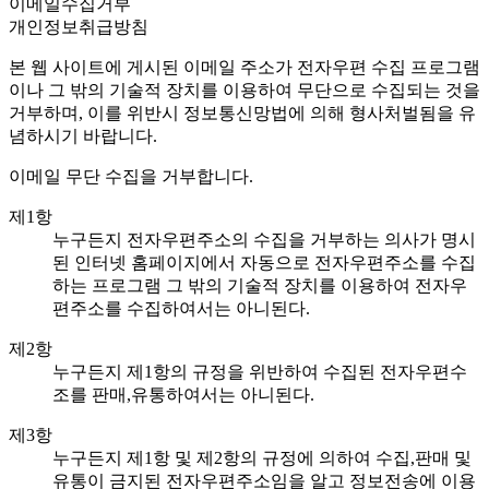
이메일수집거부
개인정보취급방침
본 웹 사이트에 게시된 이메일 주소가 전자우편 수집 프로그램
이나 그 밖의 기술적 장치를 이용하여 무단으로 수집되는 것을
거부하며, 이를 위반시 정보통신망법에 의해 형사처벌됨을 유
념하시기 바랍니다.
이메일 무단 수집을 거부합니다.
제1항
누구든지 전자우편주소의 수집을 거부하는 의사가 명시
된 인터넷 홈페이지에서 자동으로 전자우편주소를 수집
하는 프로그램 그 밖의 기술적 장치를 이용하여 전자우
편주소를 수집하여서는 아니된다.
제2항
누구든지 제1항의 규정을 위반하여 수집된 전자우편수
조를 판매,유통하여서는 아니된다.
제3항
누구든지 제1항 및 제2항의 규정에 의하여 수집,판매 및
유통이 금지된 전자우편주소임을 알고 정보전송에 이용