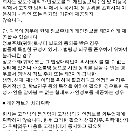
회사는 정보주체의 개인정보를 ‘2. 개인정보의수집 및 이용목
적'에서 고지한 범위 내에서 사용하며, 동 범위를 초과하여 이
용하거나 타인 또는 타기업, 기관에 제공하지
않습니다.
단, 다음의 경우에 한해 정보주체의 개인정보를 제3자에게 제
공할 수 있습니다.
정보주체(귀하)로부터 별도의 동의를 받은 경우
법률에 특별한 규정이 있거나 법령상 의무를 준수하기 위하여
불가피한 경우
정보주체(귀하) 또는 그 법정대리인이 의사표시를 할 수 없는
상태에 있거나 주소불명 등으로 사전 동의를 받을 수 없는 경
우로서 명백히 정보 주체 또는 제3자의 급박한
생명, 신체, 재산의 이익을 위하여 필요하다고 인정되는 경우
통계작성 및 학술연구 등의 목적을 위하여 필요한 경우로써 특
정 개인을 알아볼 수 없는 형태로 개인정보를 제공하는 경우
■ 개인정보의 처리위탁
회사는 고객님의 동의없이 고객님의 개인정보를 외부업체에
위탁하지 않습니다, 향후 그러한 필요가 생길경우, 위탁대상자
와 위탁업무 내용을 고객님에게 통지하고 필요한