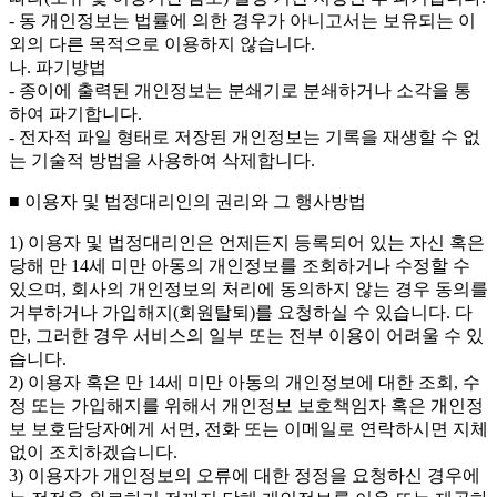
- 동 개인정보는 법률에 의한 경우가 아니고서는 보유되는 이
외의 다른 목적으로 이용하지 않습니다.
나. 파기방법
- 종이에 출력된 개인정보는 분쇄기로 분쇄하거나 소각을 통
하여 파기합니다.
- 전자적 파일 형태로 저장된 개인정보는 기록을 재생할 수 없
는 기술적 방법을 사용하여 삭제합니다.
■ 이용자 및 법정대리인의 권리와 그 행사방법
1) 이용자 및 법정대리인은 언제든지 등록되어 있는 자신 혹은
당해 만 14세 미만 아동의 개인정보를 조회하거나 수정할 수
있으며, 회사의 개인정보의 처리에 동의하지 않는 경우 동의를
거부하거나 가입해지(회원탈퇴)를 요청하실 수 있습니다. 다
만, 그러한 경우 서비스의 일부 또는 전부 이용이 어려울 수 있
습니다.
2) 이용자 혹은 만 14세 미만 아동의 개인정보에 대한 조회, 수
정 또는 가입해지를 위해서 개인정보 보호책임자 혹은 개인정
보 보호담당자에게 서면, 전화 또는 이메일로 연락하시면 지체
없이 조치하겠습니다.
3) 이용자가 개인정보의 오류에 대한 정정을 요청하신 경우에