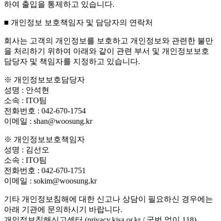
하여 출입을 통제하고 있습니다.
■ 개인정보 보호책임자 및 담당자의 연락처
회사는 고객의 개인정보를 보호하고 개인정보와 관련한 불만
을 처리하기 위하여 아래와 같이 관련 부서 및 개인정보보호
담당자 및 책임자를 지정하고 있습니다.
※ 개인정보보호담당자
성명 : 안석현
소속 : ITO팀
전화번호 : 042-670-1754
이메일 : shan@woosung.kr
※ 개인정보보호책임자
성명 : 김선오
소속 : ITO팀
전화번호 : 042-670-1751
이메일 : sokim@woosung.kr
기타 개인정보침해에 대한 신고나 상담이 필요하신 경우에는
아래 기관에 문의하시기 바랍니다.
개인정보침해신고센터 (privacy.kisa.or.kr / 국번 없이 118)