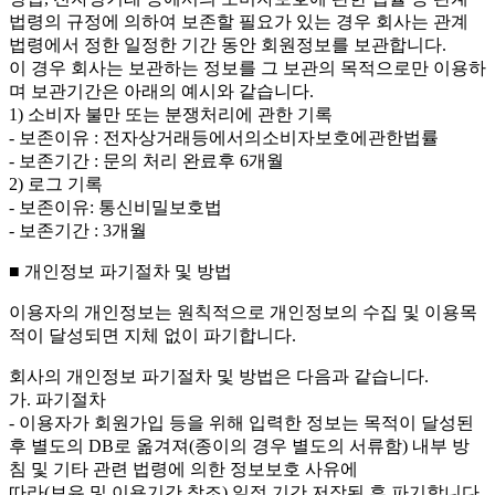
법령의 규정에 의하여 보존할 필요가 있는 경우 회사는 관계
법령에서 정한 일정한 기간 동안 회원정보를 보관합니다.
이 경우 회사는 보관하는 정보를 그 보관의 목적으로만 이용하
며 보관기간은 아래의 예시와 같습니다.
1) 소비자 불만 또는 분쟁처리에 관한 기록
- 보존이유 : 전자상거래등에서의소비자보호에관한법률
- 보존기간 : 문의 처리 완료후 6개월
2) 로그 기록
- 보존이유: 통신비밀보호법
- 보존기간 : 3개월
■ 개인정보 파기절차 및 방법
이용자의 개인정보는 원칙적으로 개인정보의 수집 및 이용목
적이 달성되면 지체 없이 파기합니다.
회사의 개인정보 파기절차 및 방법은 다음과 같습니다.
가. 파기절차
- 이용자가 회원가입 등을 위해 입력한 정보는 목적이 달성된
후 별도의 DB로 옮겨져(종이의 경우 별도의 서류함) 내부 방
침 및 기타 관련 법령에 의한 정보보호 사유에
따라(보유 및 이용기간 참조) 일정 기간 저장된 후 파기합니다.