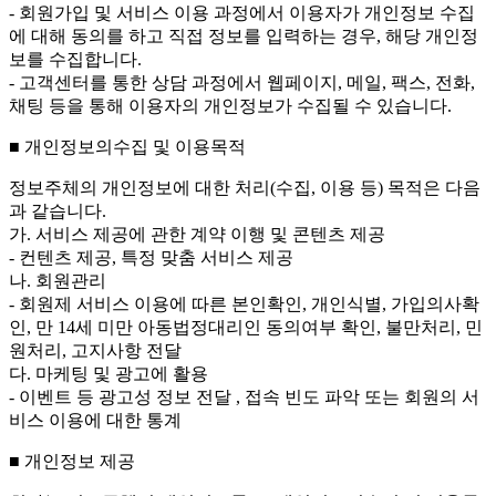
- 회원가입 및 서비스 이용 과정에서 이용자가 개인정보 수집
에 대해 동의를 하고 직접 정보를 입력하는 경우, 해당 개인정
보를 수집합니다.
- 고객센터를 통한 상담 과정에서 웹페이지, 메일, 팩스, 전화,
채팅 등을 통해 이용자의 개인정보가 수집될 수 있습니다.
■ 개인정보의수집 및 이용목적
정보주체의 개인정보에 대한 처리(수집, 이용 등) 목적은 다음
과 같습니다.
가. 서비스 제공에 관한 계약 이행 및 콘텐츠 제공
- 컨텐츠 제공, 특정 맞춤 서비스 제공
나. 회원관리
- 회원제 서비스 이용에 따른 본인확인, 개인식별, 가입의사확
인, 만 14세 미만 아동법정대리인 동의여부 확인, 불만처리, 민
원처리, 고지사항 전달
다. 마케팅 및 광고에 활용
- 이벤트 등 광고성 정보 전달 , 접속 빈도 파악 또는 회원의 서
비스 이용에 대한 통계
■ 개인정보 제공