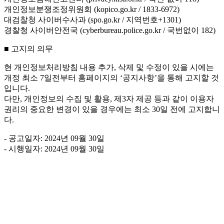
개인정보분쟁조정위원회 (kopico.go.kr / 1833-6972)
대검찰청 사이버수사과 (spo.go.kr / 지역번호+1301)
경찰청 사이버안전국 (cyberbureau.police.go.kr / 국번없이 182)
■ 고지의 의무
현 개인정보처리방침 내용 추가, 삭제 및 수정이 있을 시에는
개정 최소 7일전부터 홈페이지의 ‘공지사항’을 통해 고지할 것
입니다.
다만, 개인정보의 수집 및 활용, 제3자 제공 등과 같이 이용자
권리의 중요한 변경이 있을 경우에는 최소 30일 전에 고지합니
다.
- 공고일자: 2024년 09월 30일
- 시행일자: 2024년 09월 30일