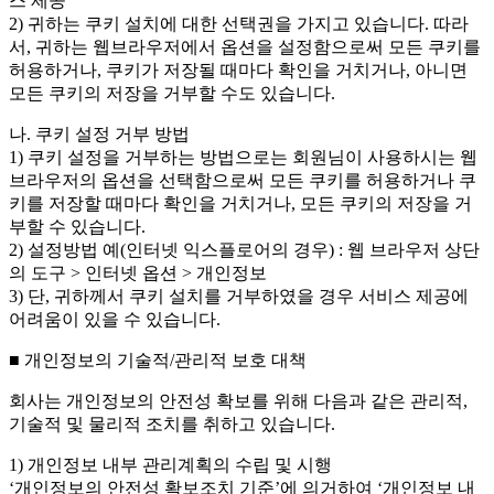
스 제공
2) 귀하는 쿠키 설치에 대한 선택권을 가지고 있습니다. 따라
서, 귀하는 웹브라우저에서 옵션을 설정함으로써 모든 쿠키를
허용하거나, 쿠키가 저장될 때마다 확인을 거치거나, 아니면
모든 쿠키의 저장을 거부할 수도 있습니다.
나. 쿠키 설정 거부 방법
1) 쿠키 설정을 거부하는 방법으로는 회원님이 사용하시는 웹
브라우저의 옵션을 선택함으로써 모든 쿠키를 허용하거나 쿠
키를 저장할 때마다 확인을 거치거나, 모든 쿠키의 저장을 거
부할 수 있습니다.
2) 설정방법 예(인터넷 익스플로어의 경우) : 웹 브라우저 상단
의 도구 > 인터넷 옵션 > 개인정보
3) 단, 귀하께서 쿠키 설치를 거부하였을 경우 서비스 제공에
어려움이 있을 수 있습니다.
■ 개인정보의 기술적/관리적 보호 대책
회사는 개인정보의 안전성 확보를 위해 다음과 같은 관리적,
기술적 및 물리적 조치를 취하고 있습니다.
1) 개인정보 내부 관리계획의 수립 및 시행
‘개인정보의 안전성 확보조치 기준’에 의거하여 ‘개인정보 내