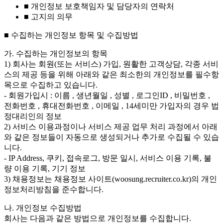
■ 개인정보 보호책임자 및 담당자의 연락처
■ 고지의 의무
■ 수집하는 개인정보 항목 및 수집방법
가. 수집하는 개인정보의 항목
1) 회사는 회원(또는 서비스) 가입, 원활한 고객상담, 각종 서비
스의 제공 등을 위해 아래와 같은 최소한의 개인정보를 필수항
목으로 수집하고 있습니다.
- 회원가입시 : 이름 , 생년월일 , 성별 , 로그인ID , 비밀번호 ,
전화번호 , 휴대전화번호 , 이메일 , 14세미만 가입자의 경우 법
정대리인의 정보
2) 서비스 이용과정이나 서비스 제공 업무 처리 과정에서 아래
와 같은 정보들이 자동으로 생성되거나 추가로 수집될 수 있습
니다.
- IP Address, 쿠키, 접속로그, 방문 일시, 서비스 이용 기록, 불
량 이용 기록, 기기 정보
3) 채용정보는 채용정보 사이트(woosung.recruiter.co.kr)의 개인
정보처리방침을 준수합니다.
나. 개인정보 수집방법
회사는 다음과 같은 방법으로 개인정보를 수집합니다.