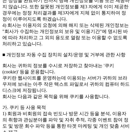
는 정정을 완료하기 전까지 당해 개인정보를 이용 또는 제공하
지 않습니다. 또한 잘못된 개인정보를 제3 자에게 이미 제공한
경우에는 정정 처리결과를 제3자에게 지체 없이 통지하여 정
정이 이루어지도록 하겠습니다.
4) 회사는 이용자의 요청에 의해 해지 또는 삭제된 개인정보는
"회사가 수집하는 개인정보의 보유 및 이용기간"에 명시된 바
에 따라 처리하고 그 외의 용도로 열람 또는 이용할 수 없도록
처리하고 있습니다.
■ 개인정보 자동 수집 장치의 설치/운영 및 거부에 관한 사항
회사는 귀하의 정보를 수시로 저장하고 찾아내는 '쿠키
(cookie)' 등을 운용합니다.
쿠키란 웹사이트를 운영하는데 이용되는 서버가 귀하의 브라
우저에 보내는 아주 작은 텍스트 파일로서 귀하의 컴퓨터 하드
디스크에 저장됩니다.
회사는 다음과 같은 목적을 위해 쿠키를 사용합니다.
가. 쿠키 등 사용 목적
1) 회원과 비회원의 접속 빈도나 방문 시간 등을 분석, 이용자
의 취향과 관심분야를 파악 및 자취 추적, 각종 이벤트 참여 정
도 및 방문 회수 파악 등을 통한 타겟 마케팅 및 개인 맞춤 서비