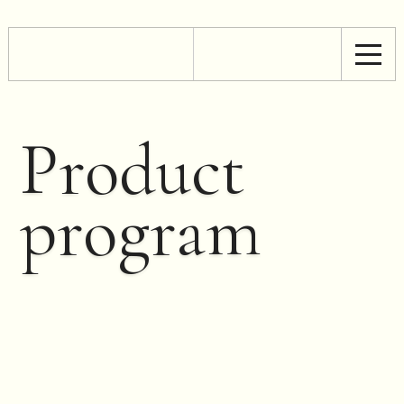
Product
program