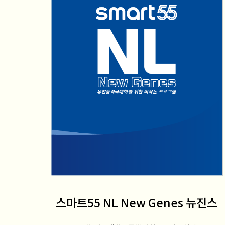
스마트55 NL New Genes 뉴진스