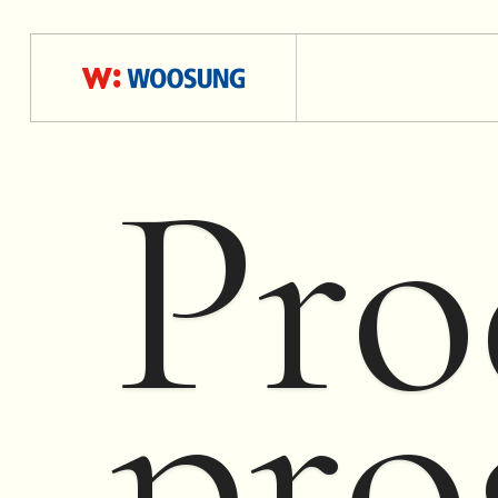
Pro
pro