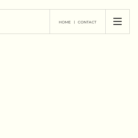
HOME
CONTACT