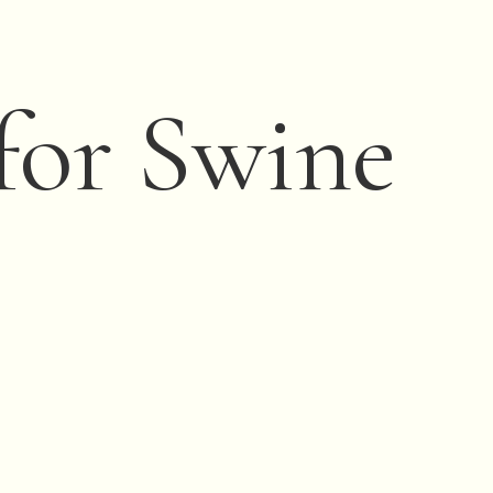
for Swine