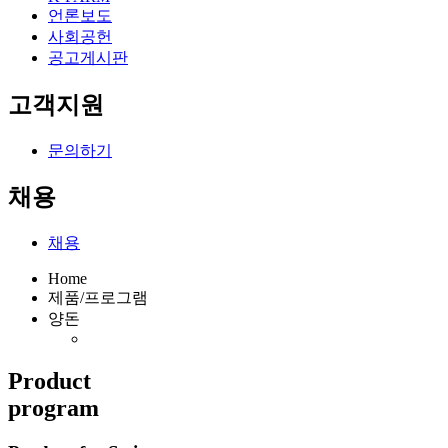
언론보도
사회공헌
공고게시판
고객지원
문의하기
채용
채용
Home
제품/프로그램
양돈
Product
program