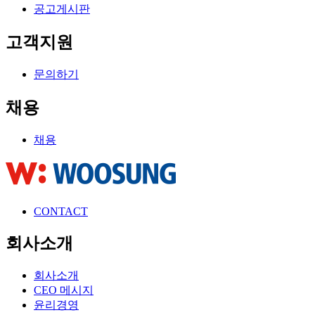
공고게시판
고객지원
문의하기
채용
채용
CONTACT
회사소개
회사소개
CEO 메시지
윤리경영