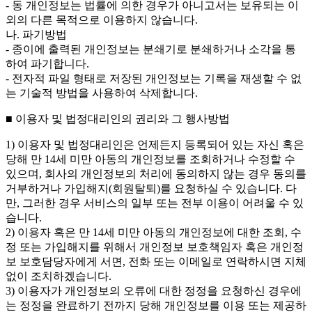
- 동 개인정보는 법률에 의한 경우가 아니고서는 보유되는 이
외의 다른 목적으로 이용하지 않습니다.
나. 파기방법
- 종이에 출력된 개인정보는 분쇄기로 분쇄하거나 소각을 통
하여 파기합니다.
- 전자적 파일 형태로 저장된 개인정보는 기록을 재생할 수 없
는 기술적 방법을 사용하여 삭제합니다.
■ 이용자 및 법정대리인의 권리와 그 행사방법
1) 이용자 및 법정대리인은 언제든지 등록되어 있는 자신 혹은
당해 만 14세 미만 아동의 개인정보를 조회하거나 수정할 수
있으며, 회사의 개인정보의 처리에 동의하지 않는 경우 동의를
거부하거나 가입해지(회원탈퇴)를 요청하실 수 있습니다. 다
만, 그러한 경우 서비스의 일부 또는 전부 이용이 어려울 수 있
습니다.
2) 이용자 혹은 만 14세 미만 아동의 개인정보에 대한 조회, 수
정 또는 가입해지를 위해서 개인정보 보호책임자 혹은 개인정
보 보호담당자에게 서면, 전화 또는 이메일로 연락하시면 지체
없이 조치하겠습니다.
3) 이용자가 개인정보의 오류에 대한 정정을 요청하신 경우에
는 정정을 완료하기 전까지 당해 개인정보를 이용 또는 제공하