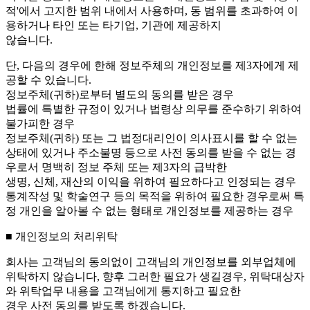
적'에서 고지한 범위 내에서 사용하며, 동 범위를 초과하여 이
용하거나 타인 또는 타기업, 기관에 제공하지
않습니다.
단, 다음의 경우에 한해 정보주체의 개인정보를 제3자에게 제
공할 수 있습니다.
정보주체(귀하)로부터 별도의 동의를 받은 경우
법률에 특별한 규정이 있거나 법령상 의무를 준수하기 위하여
불가피한 경우
정보주체(귀하) 또는 그 법정대리인이 의사표시를 할 수 없는
상태에 있거나 주소불명 등으로 사전 동의를 받을 수 없는 경
우로서 명백히 정보 주체 또는 제3자의 급박한
생명, 신체, 재산의 이익을 위하여 필요하다고 인정되는 경우
통계작성 및 학술연구 등의 목적을 위하여 필요한 경우로써 특
정 개인을 알아볼 수 없는 형태로 개인정보를 제공하는 경우
■ 개인정보의 처리위탁
회사는 고객님의 동의없이 고객님의 개인정보를 외부업체에
위탁하지 않습니다, 향후 그러한 필요가 생길경우, 위탁대상자
와 위탁업무 내용을 고객님에게 통지하고 필요한
경우 사전 동의를 받도록 하겠습니다.