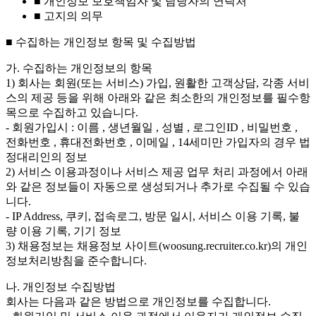
■ 개인정보 보호책임자 및 담당자의 연락처
■ 고지의 의무
■ 수집하는 개인정보 항목 및 수집방법
가. 수집하는 개인정보의 항목
1) 회사는 회원(또는 서비스) 가입, 원활한 고객상담, 각종 서비
스의 제공 등을 위해 아래와 같은 최소한의 개인정보를 필수항
목으로 수집하고 있습니다.
- 회원가입시 : 이름 , 생년월일 , 성별 , 로그인ID , 비밀번호 ,
전화번호 , 휴대전화번호 , 이메일 , 14세미만 가입자의 경우 법
정대리인의 정보
2) 서비스 이용과정이나 서비스 제공 업무 처리 과정에서 아래
와 같은 정보들이 자동으로 생성되거나 추가로 수집될 수 있습
니다.
- IP Address, 쿠키, 접속로그, 방문 일시, 서비스 이용 기록, 불
량 이용 기록, 기기 정보
3) 채용정보는 채용정보 사이트(woosung.recruiter.co.kr)의 개인
정보처리방침을 준수합니다.
나. 개인정보 수집방법
회사는 다음과 같은 방법으로 개인정보를 수집합니다.