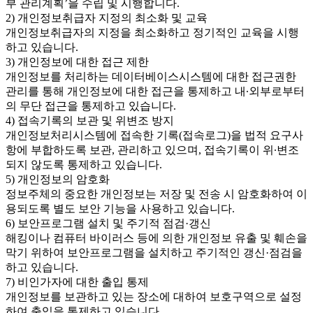
부 관리계획’을 수립 및 시행합니다.
2) 개인정보취급자 지정의 최소화 및 교육
개인정보취급자의 지정을 최소화하고 정기적인 교육을 시행
하고 있습니다.
3) 개인정보에 대한 접근 제한
개인정보를 처리하는 데이터베이스시스템에 대한 접근권한
관리를 통해 개인정보에 대한 접근을 통제하고 내∙외부로부터
의 무단 접근을 통제하고 있습니다.
4) 접속기록의 보관 및 위변조 방지
개인정보처리시스템에 접속한 기록(접속로그)을 법적 요구사
항에 부합하도록 보관, 관리하고 있으며, 접속기록이 위∙변조
되지 않도록 통제하고 있습니다.
5) 개인정보의 암호화
정보주체의 중요한 개인정보는 저장 및 전송 시 암호화하여 이
용되도록 별도 보안 기능을 사용하고 있습니다.
6) 보안프로그램 설치 및 주기적 점검·갱신
해킹이나 컴퓨터 바이러스 등에 의한 개인정보 유출 및 훼손을
막기 위하여 보안프로그램을 설치하고 주기적인 갱신·점검을
하고 있습니다.
7) 비인가자에 대한 출입 통제
개인정보를 보관하고 있는 장소에 대하여 보호구역으로 설정
하여 출입을 통제하고 있습니다.