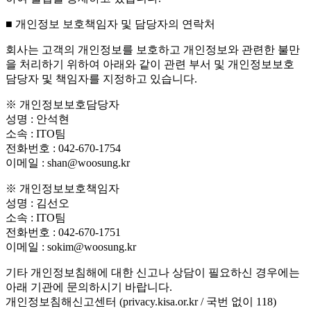
■ 개인정보 보호책임자 및 담당자의 연락처
회사는 고객의 개인정보를 보호하고 개인정보와 관련한 불만
을 처리하기 위하여 아래와 같이 관련 부서 및 개인정보보호
담당자 및 책임자를 지정하고 있습니다.
※ 개인정보보호담당자
성명 : 안석현
소속 : ITO팀
전화번호 : 042-670-1754
이메일 : shan@woosung.kr
※ 개인정보보호책임자
성명 : 김선오
소속 : ITO팀
전화번호 : 042-670-1751
이메일 : sokim@woosung.kr
기타 개인정보침해에 대한 신고나 상담이 필요하신 경우에는
아래 기관에 문의하시기 바랍니다.
개인정보침해신고센터 (privacy.kisa.or.kr / 국번 없이 118)