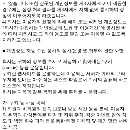
지 않습니다. 또한 잘못된 개인정보를 제3 자에게 이미 제공한
경우에는 정정 처리결과를 제3자에게 지체 없이 통지하여 정
정이 이루어지도록 하겠습니다.
4) 회사는 이용자의 요청에 의해 해지 또는 삭제된 개인정보는
"회사가 수집하는 개인정보의 보유 및 이용기간"에 명시된 바
에 따라 처리하고 그 외의 용도로 열람 또는 이용할 수 없도록
처리하고 있습니다.
■ 개인정보 자동 수집 장치의 설치/운영 및 거부에 관한 사항
회사는 귀하의 정보를 수시로 저장하고 찾아내는 '쿠키
(cookie)' 등을 운용합니다.
쿠키란 웹사이트를 운영하는데 이용되는 서버가 귀하의 브라
우저에 보내는 아주 작은 텍스트 파일로서 귀하의 컴퓨터 하드
디스크에 저장됩니다.
회사는 다음과 같은 목적을 위해 쿠키를 사용합니다.
가. 쿠키 등 사용 목적
1) 회원과 비회원의 접속 빈도나 방문 시간 등을 분석, 이용자
의 취향과 관심분야를 파악 및 자취 추적, 각종 이벤트 참여 정
도 및 방문 회수 파악 등을 통한 타겟 마케팅 및 개인 맞춤 서비
스 제공