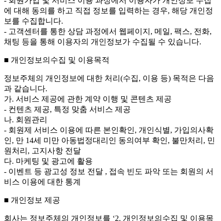
- 회원가입 및 서비스 이용 과정에서 이용자가 개인정보 수집
에 대해 동의를 하고 직접 정보를 입력하는 경우, 해당 개인정
보를 수집합니다.
- 고객센터를 통한 상담 과정에서 웹페이지, 메일, 팩스, 전화,
채팅 등을 통해 이용자의 개인정보가 수집될 수 있습니다.
■ 개인정보의수집 및 이용목적
정보주체의 개인정보에 대한 처리(수집, 이용 등) 목적은 다음
과 같습니다.
가. 서비스 제공에 관한 계약 이행 및 콘텐츠 제공
- 컨텐츠 제공, 특정 맞춤 서비스 제공
나. 회원관리
- 회원제 서비스 이용에 따른 본인확인, 개인식별, 가입의사확
인, 만 14세 미만 아동법정대리인 동의여부 확인, 불만처리, 민
원처리, 고지사항 전달
다. 마케팅 및 광고에 활용
- 이벤트 등 광고성 정보 전달 , 접속 빈도 파악 또는 회원의 서
비스 이용에 대한 통계
■ 개인정보 제공
회사는 정보주체의 개인정보를 ‘2. 개인정보의수집 및 이용목