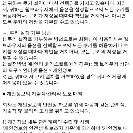
2) 귀하는 쿠키 설치에 대한 선택권을 가지고 있습니다. 따라
서, 귀하는 웹브라우저에서 옵션을 설정함으로써 모든 쿠키를
허용하거나, 쿠키가 저장될 때마다 확인을 거치거나, 아니면
모든 쿠키의 저장을 거부할 수도 있습니다.
나. 쿠키 설정 거부 방법
1) 쿠키 설정을 거부하는 방법으로는 회원님이 사용하시는 웹
브라우저의 옵션을 선택함으로써 모든 쿠키를 허용하거나 쿠
키를 저장할 때마다 확인을 거치거나, 모든 쿠키의 저장을 거
부할 수 있습니다.
2) 설정방법 예(인터넷 익스플로어의 경우) : 웹 브라우저 상단
의 도구 > 인터넷 옵션 > 개인정보
3) 단, 귀하께서 쿠키 설치를 거부하였을 경우 서비스 제공에
어려움이 있을 수 있습니다.
■ 개인정보의 기술적/관리적 보호 대책
회사는 개인정보의 안전성 확보를 위해 다음과 같은 관리적,
기술적 및 물리적 조치를 취하고 있습니다.
1) 개인정보 내부 관리계획의 수립 및 시행
‘개인정보의 안전성 확보조치 기준’에 의거하여 ‘개인정보 내