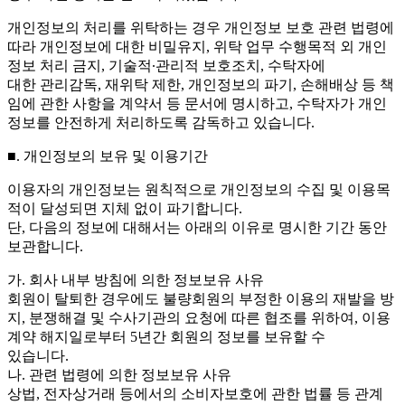
개인정보의 처리를 위탁하는 경우 개인정보 보호 관련 법령에
따라 개인정보에 대한 비밀유지, 위탁 업무 수행목적 외 개인
정보 처리 금지, 기술적∙관리적 보호조치, 수탁자에
대한 관리감독, 재위탁 제한, 개인정보의 파기, 손해배상 등 책
임에 관한 사항을 계약서 등 문서에 명시하고, 수탁자가 개인
정보를 안전하게 처리하도록 감독하고 있습니다.
■. 개인정보의 보유 및 이용기간
이용자의 개인정보는 원칙적으로 개인정보의 수집 및 이용목
적이 달성되면 지체 없이 파기합니다.
단, 다음의 정보에 대해서는 아래의 이유로 명시한 기간 동안
보관합니다.
가. 회사 내부 방침에 의한 정보보유 사유
회원이 탈퇴한 경우에도 불량회원의 부정한 이용의 재발을 방
지, 분쟁해결 및 수사기관의 요청에 따른 협조를 위하여, 이용
계약 해지일로부터 5년간 회원의 정보를 보유할 수
있습니다.
나. 관련 법령에 의한 정보보유 사유
상법, 전자상거래 등에서의 소비자보호에 관한 법률 등 관계