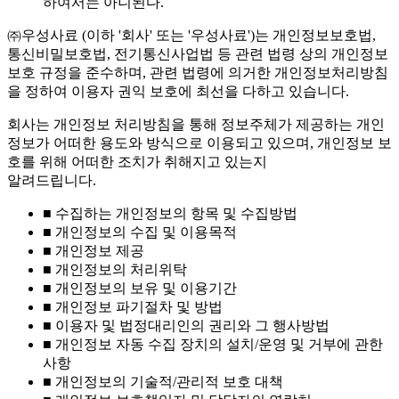
하여서는 아니된다.
㈜우성사료 (이하 '회사' 또는 '우성사료')는 개인정보보호법,
통신비밀보호법, 전기통신사업법 등 관련 법령 상의 개인정보
보호 규정을 준수하며, 관련 법령에 의거한 개인정보처리방침
을 정하여 이용자 권익 보호에 최선을 다하고 있습니다.
회사는 개인정보 처리방침을 통해 정보주체가 제공하는 개인
정보가 어떠한 용도와 방식으로 이용되고 있으며, 개인정보 보
호를 위해 어떠한 조치가 취해지고 있는지
알려드립니다.
■ 수집하는 개인정보의 항목 및 수집방법
■ 개인정보의 수집 및 이용목적
■ 개인정보 제공
■ 개인정보의 처리위탁
■ 개인정보의 보유 및 이용기간
■ 개인정보 파기절차 및 방법
■ 이용자 및 법정대리인의 권리와 그 행사방법
■ 개인정보 자동 수집 장치의 설치/운영 및 거부에 관한
사항
■ 개인정보의 기술적/관리적 보호 대책