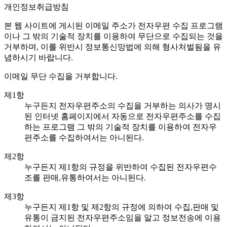
개인정보취급방침
본 웹 사이트에 게시된 이메일 주소가 전자우편 수집 프로그램
이나 그 밖의 기술적 장치를 이용하여 무단으로 수집되는 것을
거부하며, 이를 위반시 정보통신망법에 의해 형사처벌됨을 유
념하시기 바랍니다.
이메일 무단 수집을 거부합니다.
제1항
누구든지 전자우편주소의 수집을 거부하는 의사가 명시
된 인터넷 홈페이지에서 자동으로 전자우편주소를 수집
하는 프로그램 그 밖의 기술적 장치를 이용하여 전자우
편주소를 수집하여서는 아니된다.
제2항
누구든지 제1항의 규정을 위반하여 수집된 전자우편수
조를 판매,유통하여서는 아니된다.
제3항
누구든지 제1항 및 제2항의 규정에 의하여 수집,판매 및
유통이 금지된 전자우편주소임을 알고 정보전송에 이용