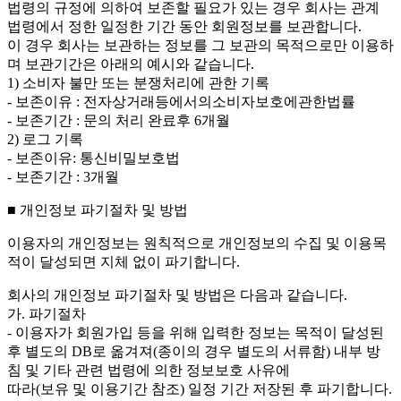
법령의 규정에 의하여 보존할 필요가 있는 경우 회사는 관계
법령에서 정한 일정한 기간 동안 회원정보를 보관합니다.
이 경우 회사는 보관하는 정보를 그 보관의 목적으로만 이용하
며 보관기간은 아래의 예시와 같습니다.
1) 소비자 불만 또는 분쟁처리에 관한 기록
- 보존이유 : 전자상거래등에서의소비자보호에관한법률
- 보존기간 : 문의 처리 완료후 6개월
2) 로그 기록
- 보존이유: 통신비밀보호법
- 보존기간 : 3개월
■ 개인정보 파기절차 및 방법
이용자의 개인정보는 원칙적으로 개인정보의 수집 및 이용목
적이 달성되면 지체 없이 파기합니다.
회사의 개인정보 파기절차 및 방법은 다음과 같습니다.
가. 파기절차
- 이용자가 회원가입 등을 위해 입력한 정보는 목적이 달성된
후 별도의 DB로 옮겨져(종이의 경우 별도의 서류함) 내부 방
침 및 기타 관련 법령에 의한 정보보호 사유에
따라(보유 및 이용기간 참조) 일정 기간 저장된 후 파기합니다.