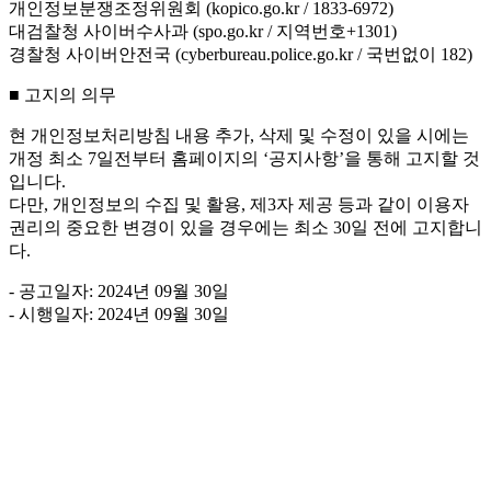
개인정보분쟁조정위원회 (kopico.go.kr / 1833-6972)
대검찰청 사이버수사과 (spo.go.kr / 지역번호+1301)
경찰청 사이버안전국 (cyberbureau.police.go.kr / 국번없이 182)
■ 고지의 의무
현 개인정보처리방침 내용 추가, 삭제 및 수정이 있을 시에는
개정 최소 7일전부터 홈페이지의 ‘공지사항’을 통해 고지할 것
입니다.
다만, 개인정보의 수집 및 활용, 제3자 제공 등과 같이 이용자
권리의 중요한 변경이 있을 경우에는 최소 30일 전에 고지합니
다.
- 공고일자: 2024년 09월 30일
- 시행일자: 2024년 09월 30일