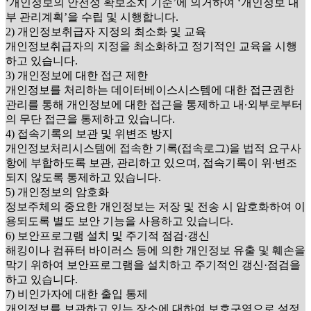
‘개인정보의 안전성 확보조치 기준’에 의거하여 ‘개인정보 내
부 관리계획’을 수립 및 시행합니다.
2) 개인정보취급자 지정의 최소화 및 교육
개인정보취급자의 지정을 최소화하고 정기적인 교육을 시행
하고 있습니다.
3) 개인정보에 대한 접근 제한
개인정보를 처리하는 데이터베이스시스템에 대한 접근권한
관리를 통해 개인정보에 대한 접근을 통제하고 내∙외부로부터
의 무단 접근을 통제하고 있습니다.
4) 접속기록의 보관 및 위변조 방지
개인정보처리시스템에 접속한 기록(접속로그)을 법적 요구사
항에 부합하도록 보관, 관리하고 있으며, 접속기록이 위∙변조
되지 않도록 통제하고 있습니다.
5) 개인정보의 암호화
정보주체의 중요한 개인정보는 저장 및 전송 시 암호화하여 이
용되도록 별도 보안 기능을 사용하고 있습니다.
6) 보안프로그램 설치 및 주기적 점검·갱신
해킹이나 컴퓨터 바이러스 등에 의한 개인정보 유출 및 훼손을
막기 위하여 보안프로그램을 설치하고 주기적인 갱신·점검을
하고 있습니다.
7) 비인가자에 대한 출입 통제
개인정보를 보관하고 있는 장소에 대하여 보호구역으로 설정