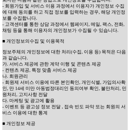
- 회원가입 및 서비스 이용 과정에서 이용자가 개인정보 수집
에 대해 동의를 하고 직접 정보를 입력하는 경우, 해당 개인정
보를 수집합니다.
- 고객센터를 통한 상담 과정에서 웹페이지, 메일, 팩스, 전화,
채팅 등을 통해 이용자의 개인정보가 수집될 수 있습니다.
■ 개인정보의수집 및 이용목적
정보주체의 개인정보에 대한 처리(수집, 이용 등) 목적은 다음
과 같습니다.
가. 서비스 제공에 관한 계약 이행 및 콘텐츠 제공
- 컨텐츠 제공, 특정 맞춤 서비스 제공
나. 회원관리
- 회원제 서비스 이용에 따른 본인확인, 개인식별, 가입의사확
인, 만 14세 미만 아동법정대리인 동의여부 확인, 불만처리, 민
원처리, 고지사항 전달
다. 마케팅 및 광고에 활용
- 이벤트 등 광고성 정보 전달 , 접속 빈도 파악 또는 회원의 서
비스 이용에 대한 통계
■ 개인정보 제공