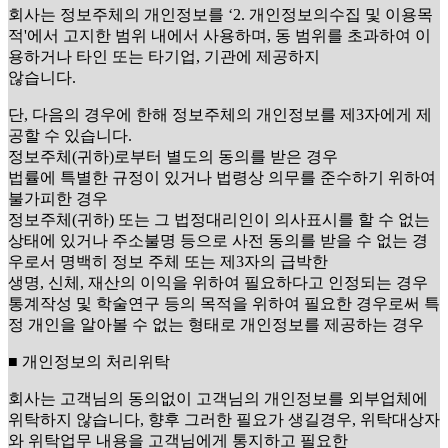
회사는 정보주체의 개인정보를 ‘2. 개인정보의수집 및 이용목
적'에서 고지한 범위 내에서 사용하며, 동 범위를 초과하여 이
용하거나 타인 또는 타기업, 기관에 제공하지
않습니다.
단, 다음의 경우에 한해 정보주체의 개인정보를 제3자에게 제
공할 수 있습니다.
정보주체(귀하)로부터 별도의 동의를 받은 경우
법률에 특별한 규정이 있거나 법령상 의무를 준수하기 위하여
불가피한 경우
정보주체(귀하) 또는 그 법정대리인이 의사표시를 할 수 없는
상태에 있거나 주소불명 등으로 사전 동의를 받을 수 없는 경
우로서 명백히 정보 주체 또는 제3자의 급박한
생명, 신체, 재산의 이익을 위하여 필요하다고 인정되는 경우
통계작성 및 학술연구 등의 목적을 위하여 필요한 경우로써 특
정 개인을 알아볼 수 없는 형태로 개인정보를 제공하는 경우
■ 개인정보의 처리위탁
회사는 고객님의 동의없이 고객님의 개인정보를 외부업체에
위탁하지 않습니다, 향후 그러한 필요가 생길경우, 위탁대상자
와 위탁업무 내용을 고객님에게 통지하고 필요한