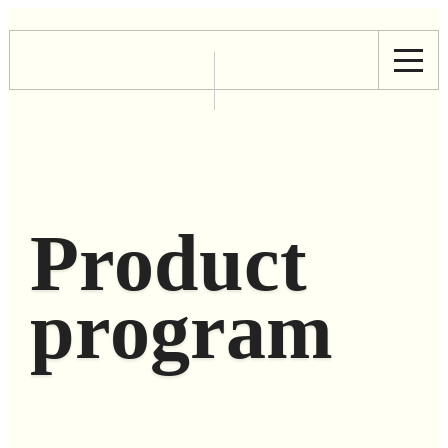
Product
program