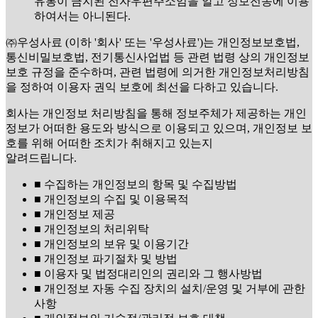
유통이 금지된 전자우편주소임을 알고 정보전송에 이용
하여서는 아니된다.
㈜우성사료 (이하 '회사' 또는 '우성사료')는 개인정보보호법,
통신비밀보호법, 전기통신사업법 등 관련 법령 상의 개인정보
보호 규정을 준수하며, 관련 법령에 의거한 개인정보처리방침
을 정하여 이용자 권익 보호에 최선을 다하고 있습니다.
회사는 개인정보 처리방침을 통해 정보주체가 제공하는 개인
정보가 어떠한 용도와 방식으로 이용되고 있으며, 개인정보 보
호를 위해 어떠한 조치가 취해지고 있는지
알려드립니다.
■ 수집하는 개인정보의 항목 및 수집방법
■ 개인정보의 수집 및 이용목적
■ 개인정보 제공
■ 개인정보의 처리위탁
■ 개인정보의 보유 및 이용기간
■ 개인정보 파기절차 및 방법
■ 이용자 및 법정대리인의 권리와 그 행사방법
■ 개인정보 자동 수집 장치의 설치/운영 및 거부에 관한
사항