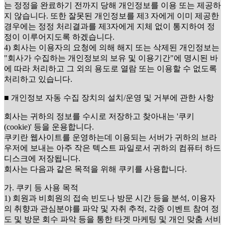
는 정정을 완료하기 전까지 당해 개인정보를 이용 또는 제공하
지 않습니다. 또한 잘못된 개인정보를 제3 자에게 이미 제공한
경우에는 정정 처리결과를 제3자에게 지체 없이 통지하여 정
정이 이루어지도록 하겠습니다.
4) 회사는 이용자의 요청에 의해 해지 또는 삭제된 개인정보는
"회사가 수집하는 개인정보의 보유 및 이용기간"에 명시된 바
에 따라 처리하고 그 외의 용도로 열람 또는 이용할 수 없도록
처리하고 있습니다.
■ 개인정보 자동 수집 장치의 설치/운영 및 거부에 관한 사항
회사는 귀하의 정보를 수시로 저장하고 찾아내는 '쿠키
(cookie)' 등을 운용합니다.
쿠키란 웹사이트를 운영하는데 이용되는 서버가 귀하의 브라
우저에 보내는 아주 작은 텍스트 파일로서 귀하의 컴퓨터 하드
디스크에 저장됩니다.
회사는 다음과 같은 목적을 위해 쿠키를 사용합니다.
가. 쿠키 등 사용 목적
1) 회원과 비회원의 접속 빈도나 방문 시간 등을 분석, 이용자
의 취향과 관심분야를 파악 및 자취 추적, 각종 이벤트 참여 정
도 및 방문 회수 파악 등을 통한 타겟 마케팅 및 개인 맞춤 서비