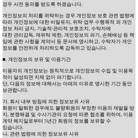
경우 사전 동의를 받도록 하겠습니다.
개인정보의 처리를 위탁하는 경우 개인정보 보호 관련 법령에
따라 개인정보에 대한 비밀유지, 위탁 업무 수행목적 외 개인
정보 처리 금지, 기술적∙관리적 보호조치, 수탁자에
대한 관리감독, 재위탁 제한, 개인정보의 파기, 손해배상 등 책
임에 관한 사항을 계약서 등 문서에 명시하고, 수탁자가 개인
정보를 안전하게 처리하도록 감독하고 있습니다.
■. 개인정보의 보유 및 이용기간
이용자의 개인정보는 원칙적으로 개인정보의 수집 및 이용목
적이 달성되면 지체 없이 파기합니다.
단, 다음의 정보에 대해서는 아래의 이유로 명시한 기간 동안
보관합니다.
가. 회사 내부 방침에 의한 정보보유 사유
회원이 탈퇴한 경우에도 불량회원의 부정한 이용의 재발을 방
지, 분쟁해결 및 수사기관의 요청에 따른 협조를 위하여, 이용
계약 해지일로부터 5년간 회원의 정보를 보유할 수
있습니다.
나. 관련 법령에 의한 정보보유 사유