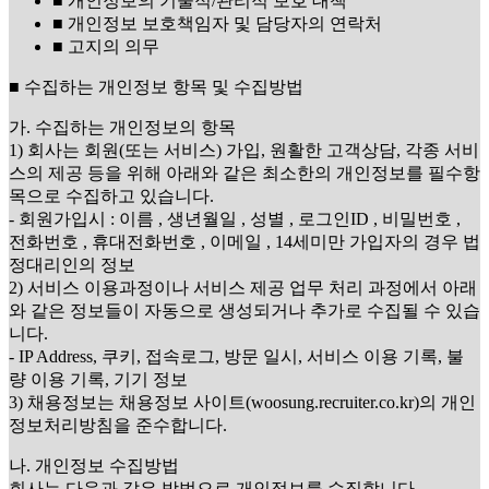
■ 개인정보의 기술적/관리적 보호 대책
■ 개인정보 보호책임자 및 담당자의 연락처
■ 고지의 의무
■ 수집하는 개인정보 항목 및 수집방법
가. 수집하는 개인정보의 항목
1) 회사는 회원(또는 서비스) 가입, 원활한 고객상담, 각종 서비
스의 제공 등을 위해 아래와 같은 최소한의 개인정보를 필수항
목으로 수집하고 있습니다.
- 회원가입시 : 이름 , 생년월일 , 성별 , 로그인ID , 비밀번호 ,
전화번호 , 휴대전화번호 , 이메일 , 14세미만 가입자의 경우 법
정대리인의 정보
2) 서비스 이용과정이나 서비스 제공 업무 처리 과정에서 아래
와 같은 정보들이 자동으로 생성되거나 추가로 수집될 수 있습
니다.
- IP Address, 쿠키, 접속로그, 방문 일시, 서비스 이용 기록, 불
량 이용 기록, 기기 정보
3) 채용정보는 채용정보 사이트(woosung.recruiter.co.kr)의 개인
정보처리방침을 준수합니다.
나. 개인정보 수집방법
회사는 다음과 같은 방법으로 개인정보를 수집합니다.