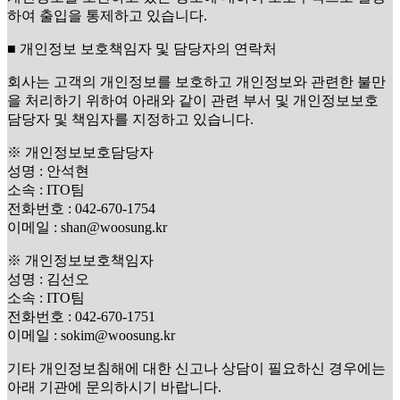
하여 출입을 통제하고 있습니다.
■ 개인정보 보호책임자 및 담당자의 연락처
회사는 고객의 개인정보를 보호하고 개인정보와 관련한 불만
을 처리하기 위하여 아래와 같이 관련 부서 및 개인정보보호
담당자 및 책임자를 지정하고 있습니다.
※ 개인정보보호담당자
성명 : 안석현
소속 : ITO팀
전화번호 : 042-670-1754
이메일 : shan@woosung.kr
※ 개인정보보호책임자
성명 : 김선오
소속 : ITO팀
전화번호 : 042-670-1751
이메일 : sokim@woosung.kr
기타 개인정보침해에 대한 신고나 상담이 필요하신 경우에는
아래 기관에 문의하시기 바랍니다.