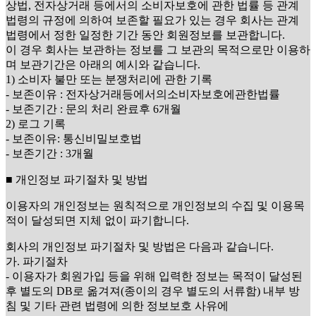
상법, 전자상거래 등에서의 소비자보호에 관한 법률 등 관계
법령의 규정에 의하여 보존할 필요가 있는 경우 회사는 관계
법령에서 정한 일정한 기간 동안 회원정보를 보관합니다.
이 경우 회사는 보관하는 정보를 그 보관의 목적으로만 이용하
며 보관기간은 아래의 예시와 같습니다.
1) 소비자 불만 또는 분쟁처리에 관한 기록
- 보존이유 : 전자상거래등에서의소비자보호에관한법률
- 보존기간 : 문의 처리 완료후 6개월
2) 로그 기록
- 보존이유: 통신비밀보호법
- 보존기간 : 3개월
■ 개인정보 파기절차 및 방법
이용자의 개인정보는 원칙적으로 개인정보의 수집 및 이용목
적이 달성되면 지체 없이 파기합니다.
회사의 개인정보 파기절차 및 방법은 다음과 같습니다.
가. 파기절차
- 이용자가 회원가입 등을 위해 입력한 정보는 목적이 달성된
후 별도의 DB로 옮겨져(종이의 경우 별도의 서류함) 내부 방
침 및 기타 관련 법령에 의한 정보보호 사유에