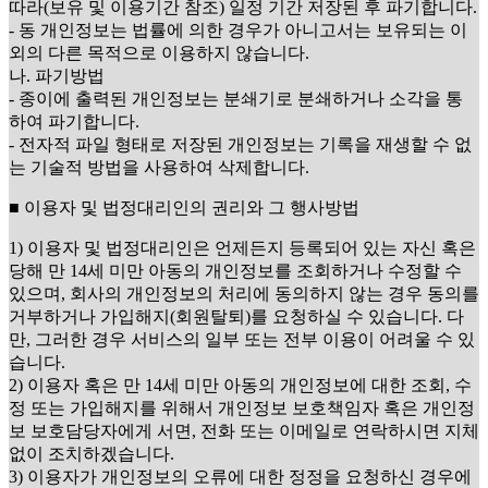
따라(보유 및 이용기간 참조) 일정 기간 저장된 후 파기합니다.
- 동 개인정보는 법률에 의한 경우가 아니고서는 보유되는 이
외의 다른 목적으로 이용하지 않습니다.
나. 파기방법
- 종이에 출력된 개인정보는 분쇄기로 분쇄하거나 소각을 통
하여 파기합니다.
- 전자적 파일 형태로 저장된 개인정보는 기록을 재생할 수 없
는 기술적 방법을 사용하여 삭제합니다.
■ 이용자 및 법정대리인의 권리와 그 행사방법
1) 이용자 및 법정대리인은 언제든지 등록되어 있는 자신 혹은
당해 만 14세 미만 아동의 개인정보를 조회하거나 수정할 수
있으며, 회사의 개인정보의 처리에 동의하지 않는 경우 동의를
거부하거나 가입해지(회원탈퇴)를 요청하실 수 있습니다. 다
만, 그러한 경우 서비스의 일부 또는 전부 이용이 어려울 수 있
습니다.
2) 이용자 혹은 만 14세 미만 아동의 개인정보에 대한 조회, 수
정 또는 가입해지를 위해서 개인정보 보호책임자 혹은 개인정
보 보호담당자에게 서면, 전화 또는 이메일로 연락하시면 지체
없이 조치하겠습니다.
3) 이용자가 개인정보의 오류에 대한 정정을 요청하신 경우에