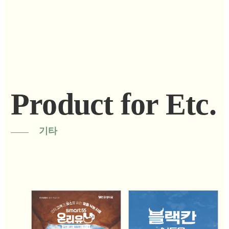
Product for Etc.
기타