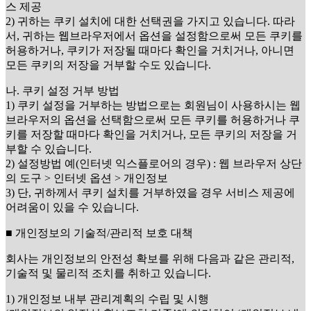
스 제공
2) 귀하는 쿠키 설치에 대한 선택권을 가지고 있습니다. 따라
서, 귀하는 웹브라우저에서 옵션을 설정함으로써 모든 쿠키를
허용하거나, 쿠키가 저장될 때마다 확인을 거치거나, 아니면
모든 쿠키의 저장을 거부할 수도 있습니다.
나. 쿠키 설정 거부 방법
1) 쿠키 설정을 거부하는 방법으로는 회원님이 사용하시는 웹
브라우저의 옵션을 선택함으로써 모든 쿠키를 허용하거나 쿠
키를 저장할 때마다 확인을 거치거나, 모든 쿠키의 저장을 거
부할 수 있습니다.
2) 설정방법 예(인터넷 익스플로어의 경우) : 웹 브라우저 상단
의 도구 > 인터넷 옵션 > 개인정보
3) 단, 귀하께서 쿠키 설치를 거부하였을 경우 서비스 제공에
어려움이 있을 수 있습니다.
■ 개인정보의 기술적/관리적 보호 대책
회사는 개인정보의 안전성 확보를 위해 다음과 같은 관리적,
기술적 및 물리적 조치를 취하고 있습니다.
1) 개인정보 내부 관리계획의 수립 및 시행