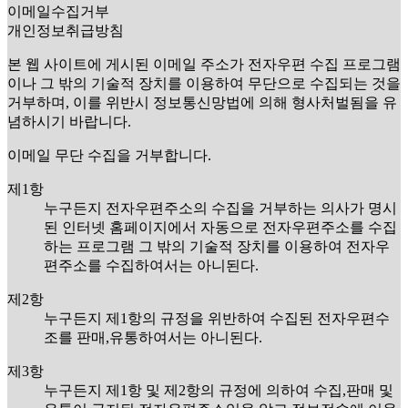
이메일수집거부
개인정보취급방침
본 웹 사이트에 게시된 이메일 주소가 전자우편 수집 프로그램
이나 그 밖의 기술적 장치를 이용하여 무단으로 수집되는 것을
거부하며, 이를 위반시 정보통신망법에 의해 형사처벌됨을 유
념하시기 바랍니다.
이메일 무단 수집을 거부합니다.
제1항
누구든지 전자우편주소의 수집을 거부하는 의사가 명시
된 인터넷 홈페이지에서 자동으로 전자우편주소를 수집
하는 프로그램 그 밖의 기술적 장치를 이용하여 전자우
편주소를 수집하여서는 아니된다.
제2항
누구든지 제1항의 규정을 위반하여 수집된 전자우편수
조를 판매,유통하여서는 아니된다.
제3항
누구든지 제1항 및 제2항의 규정에 의하여 수집,판매 및