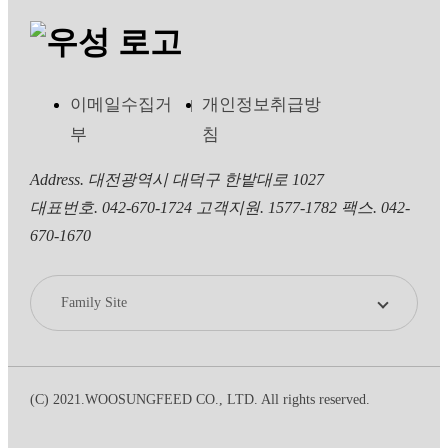
이메일수집거
개인정보취급방
부
침
Address. 대전광역시 대덕구 한밭대로 1027
대표번호. 042-670-1724
고객지원. 1577-1782
팩스. 042-
670-1670
Family Site
(C) 2021.WOOSUNGFEED CO., LTD. All rights reserved.